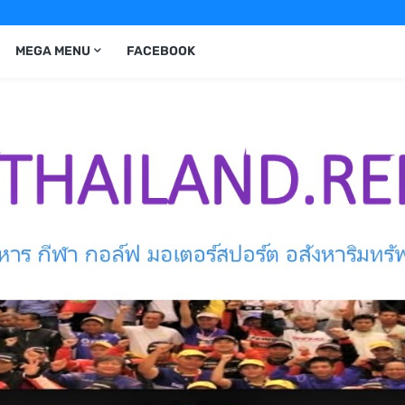
MEGA MENU
FACEBOOK