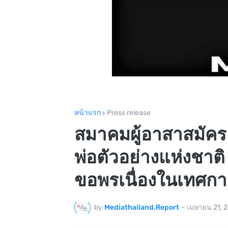
หน้าแรก
Press release
สมาคมผู้อาสาสมัคร
พ่อตัวอย่างแห่งชาต
ขอพรเนื่องในเทศก
by
Mediathailand.Report
-
เมษายน 21, 