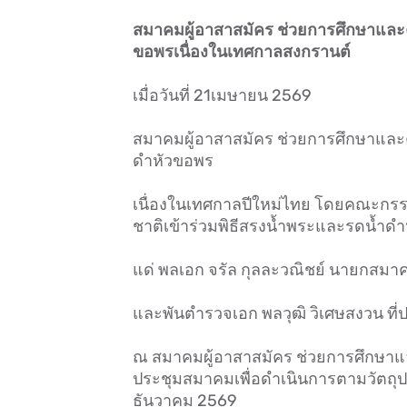
สมาคมผู้อาสาสมัคร ช่วยการศึกษาและคั
ขอพรเนื่องในเทศกาลสงกรานต์
เมื่อวันที่ 21เมษายน 2569
สมาคมผู้อาสาสมัคร ช่วยการศึกษาและคั
ดำหัวขอพร
เนื่องในเทศกาลปีใหม่ไทย โดยคณะกรร
ชาติเข้าร่วมพิธีสรงน้ำพระและรดน้ำดำห
แด่ พลเอก จรัล กุลละวณิชย์ นายกสมา
และพันตำรวจเอก พลวุฒิ วิเศษสงวน ที
ณ สมาคมผู้อาสาสมัคร ช่วยการศึกษาและ
ประชุมสมาคมเพื่อดำเนินการตามวัตถุป
ธันวาคม 2569