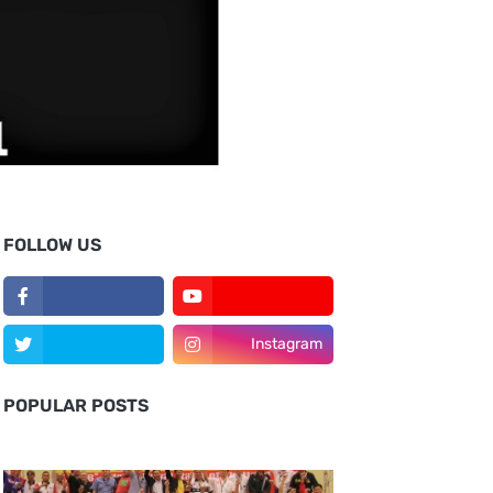
FOLLOW US
Instagram
POPULAR POSTS