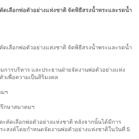
ดเลือกพ่อตัวอย่างแห่งชาติ จัดพิธีสรงน้ำพระและรดน้ำ
ดเลือกพ่อตัวอย่างแห่งชาติ จัดพิธีสรงน้ำพระและรดน้ำ
มการบริหาร และประธานฝ่ายจัดงานพ่อตัวอย่างแห่ง
ัวเพื่อความเป็นสิริมงคล
คมฯ
่ปรึกษาสมาคมฯ
คัดเลือกพ่อตัวอย่างแห่งชาติ หลังจากนั้นได้มีการ
ระสงค์โดยกำหนดจัดงานพ่อตัวอย่างแห่งชาติในวันที่ 5