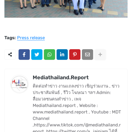
Tags:
Press release
Mediathailand.Report
ติดต่อทำข่าว งานแถลงข่าว เชิญร่วมงาน , ข่าว
ประชาสัมพันธ์ , รีวิว โฆษณา ฯลฯ Admin:
สื่อมวลชนคนทำข่าว , เพจ
Mediathailand.report , Website :
www.mediathailand.report , Youtube : MDT
Channel
,https://www.tiktok.com/@mediathailand.r
eport ,https://twitter.com/a_jaipiam ได้ที่