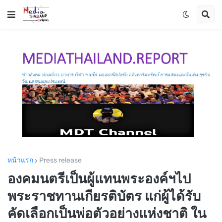
หน้าแรก
Press release
องคมนตรีเป็นผู้แทนพระองค์ฯไป
พระราชทานเกียรติบัตร แก่ผู้ได้รับ
คัดเลือกเป็นพ่อตัวอย่างแห่งชาติ ใน