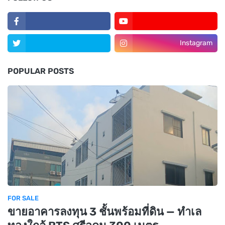
Instagram
POPULAR POSTS
FOR SALE
ขายอาคารลงทุน 3 ชั้นพร้อมที่ดิน — ทำเล