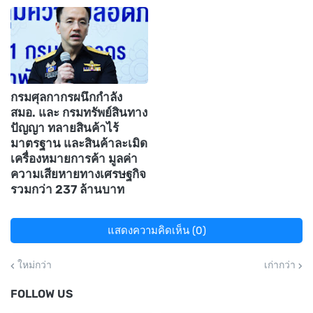
กรมศุลกากรผนึกกำลัง
สมอ. และ กรมทรัพย์สินทาง
ปัญญา ทลายสินค้าไร้
มาตรฐาน และสินค้าละเมิด
เครื่องหมายการค้า มูลค่า
ความเสียหายทางเศรษฐกิจ
รวมกว่า 237 ล้านบาท
แสดงความคิดเห็น (0)
ใหม่กว่า
เก่ากว่า
FOLLOW US