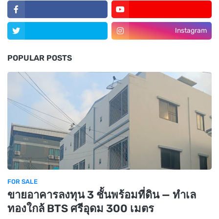
Instagram
POPULAR POSTS
FOR SALE
ขายอาคารลงทุน 3 ชั้นพร้อมที่ดิน — ทำเล
ทองใกล้ BTS ศรีอุดม 300 เมตร