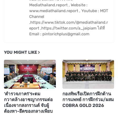
Mediathailand.report , Website :
www.mediathailand.report , Youtube : MDT
Channel
,https://www.tiktok.com/@mediathailand.r
eport ,https://twitter.com/a_jaipiam ได้ที่
Email : pintorichplus@gmail.com
YOU MIGHT LIKE
‘ตำรวจภาค1’ระดม
กองทัพเรือเปิดการฝึกด้าน
กวาดล้างอาชญากรรมต่อ
การแพทย์ การฝึกร่วม/ผสม
เนื่องจากสงกรานต์ จับผู้
COBRA GOLD 2026
ต้องหา-ยึดของกลางเพียบ