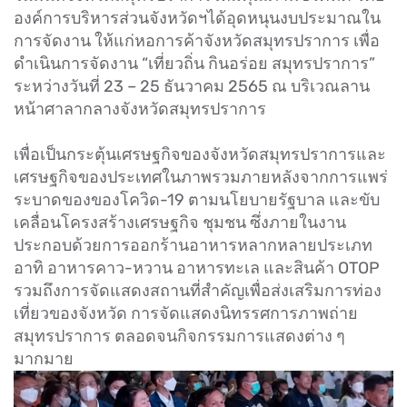
องค์การบริหารส่วนจังหวัดฯได้อุดหนุนงบประมาณใน
การจัดงาน ให้แก่หอการค้าจังหวัดสมุทรปราการ เพื่อ
ดำเนินการจัดงาน “เที่ยวถิ่น กินอร่อย สมุทรปราการ”
ระหว่างวันที่ 23 – 25 ธันวาคม 2565 ณ บริเวณลาน
หน้าศาลากลางจังหวัดสมุทรปราการ
เพื่อเป็นกระตุ้นเศรษฐกิจของจังหวัดสมุทรปราการและ
เศรษฐกิจของประเทศในภาพรวมภายหลังจากการแพร่
ระบาดของของโควิด-19 ตามนโยบายรัฐบาล และขับ
เคลื่อนโครงสร้างเศรษฐกิจ ชุมชน ซึ่งภายในงาน
ประกอบด้วยการออกร้านอาหารหลากหลายประเภท
อาทิ อาหารคาว-หวาน อาหารทะเล และสินค้า OTOP
รวมถึงการจัดแสดงสถานที่สำคัญเพื่อส่งเสริมการท่อง
เที่ยวของจังหวัด การจัดแสดงนิทรรศการภาพถ่าย
สมุทรปราการ ตลอดจนกิจกรรมการแสดงต่าง ๆ
มากมาย