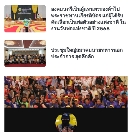
องคมนตรีเป็นผู้แทนพระองค์ฯไป
พระราชทานเกียรติบัตร แก่ผู้ได้รับ
คัดเลือกเป็นพ่อตัวอย่างแห่งชาติ ใน
งานวันพ่อแห่งชาติ ปี 2568
ประชุมใหญ่สมาคมนายทหารนอก
ประจำการ สุดคึกคัก