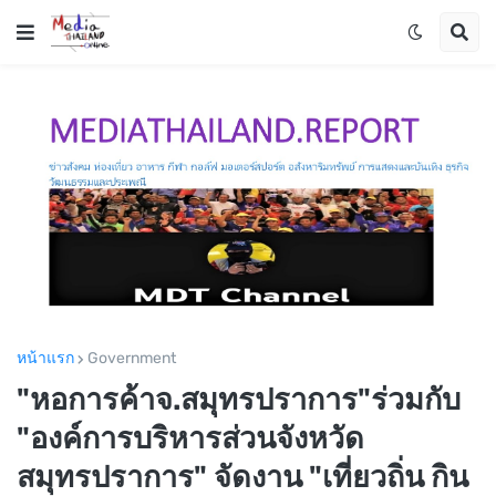
หน้าแรก
Government
"หอการค้าจ.สมุทรปราการ"ร่วมกับ
"องค์การบริหารส่วนจังหวัด
สมุทรปราการ" จัดงาน "เที่ยวถิ่น กิน