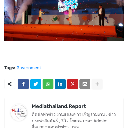
Tags:
Government
Mediathailand.Report
ติดต่อทำข่าว งานแถลงข่าว เชิญร่วมงาน , ข่าว
ประชาสัมพันธ์ , รีวิว โฆษณา ฯลฯ Admin:
สื่อมวลชนคนทำข่าว , เพจ