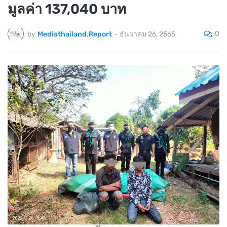
มูลค่า 137,040 บาท
0
by
Mediathailand.Report
-
ธันวาคม 26, 2565