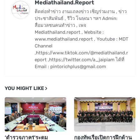
Mediathailand.Report
ติดต่อทำข่าว งานแถลงข่าว เชิญร่วมงาน , ข่าว
ประชาสัมพันธ์ , รีวิว โฆษณา ฯลฯ Admin:
สื่อมวลชนคนทำข่าว , เพจ
Mediathailand.report , Website :
www.mediathailand.report , Youtube : MDT
Channel
,https://www.tiktok.com/@mediathailand.r
eport ,https://twitter.com/a_jaipiam ได้ที่
Email : pintorichplus@gmail.com
YOU MIGHT LIKE
‘ตำรวจภาค1’ระดม
กองทัพเรือเปิดการฝึกด้าน