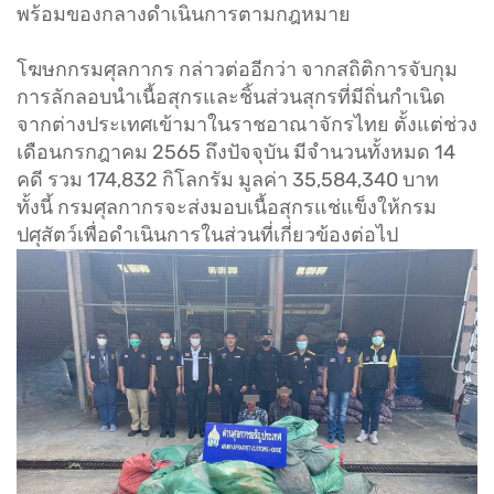
พร้อมของกลางดำเนินการตามกฎหมาย
โฆษกกรมศุลกากร กล่าวต่ออีกว่า จากสถิติการจับกุม
การลักลอบนำเนื้อสุกรและชิ้นส่วนสุกรที่มีถิ่นกำเนิด
จากต่างประเทศเข้ามาในราชอาณาจักรไทย ตั้งแต่ช่วง
เดือนกรกฎาคม 2565 ถึงปัจจุบัน มีจำนวนทั้งหมด 14
คดี รวม 174,832 กิโลกรัม มูลค่า 35,584,340 บาท
ทั้งนี้ กรมศุลกากรจะส่งมอบเนื้อสุกรแช่แข็งให้กรม
ปศุสัตว์เพื่อดำเนินการในส่วนที่เกี่ยวข้องต่อไป