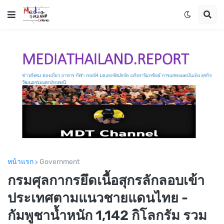
หน้าแรก
Government
กรมศุลกากรยึดเนื้อสุกรลักลอบเข้า
ประเทศตามแนวชายแดนไทย -
กัมพูชาน้ำหนัก 1,142 กิโลกรัม รวม