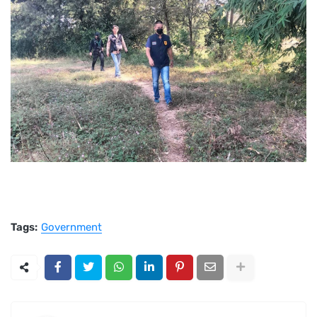
Tags:
Government