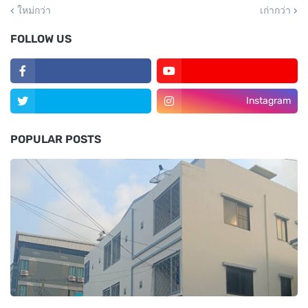
ใหม่กว่า
เก่ากว่า
FOLLOW US
Instagram
POPULAR POSTS