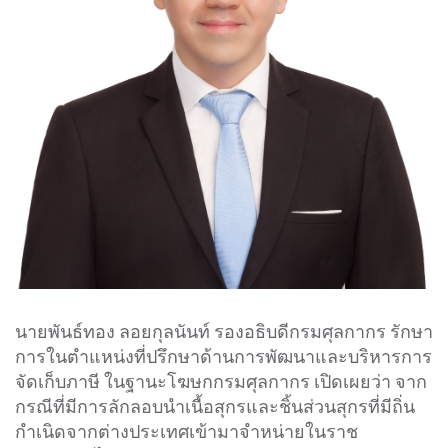
นายพันธ์ทอง ลอยกุลนันท์ รองอธิบดีกรมศุลกากร รักษา
การในตำแหน่งที่ปรึกษาด้านการพัฒนาและบริหารการ
จัดเก็บภาษี ในฐานะโฆษกกรมศุลกากร เปิดเผยว่า จาก
กรณีที่มีการลักลอบนำเนื้อสุกรและชิ้นส่วนสุกรที่มีถิ่น
กำเนิดจากต่างประเทศเข้ามาจำหน่ายในราช