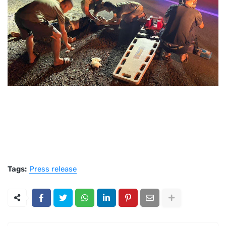
Tags:
Press release