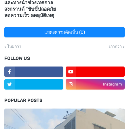
และทางน้ำช่วงเทศกาล
สงกรานต์ "ขับขี่ปลอดภัย
ลดความเร็ว ลดอุบัติเหตุ
แสดงความคิดเห็น (0)
ใหม่กว่า
เก่ากว่า
FOLLOW US
Instagram
POPULAR POSTS