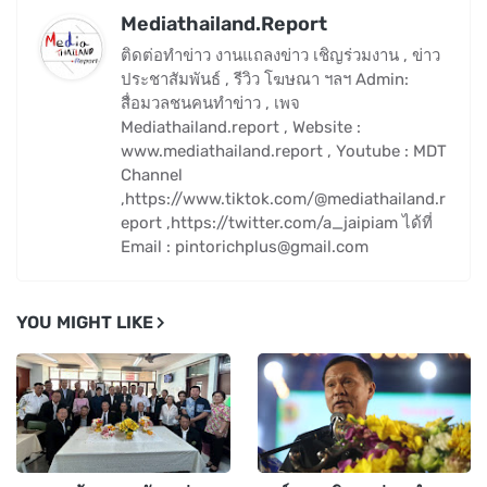
Mediathailand.Report
ติดต่อทำข่าว งานแถลงข่าว เชิญร่วมงาน , ข่าว
ประชาสัมพันธ์ , รีวิว โฆษณา ฯลฯ Admin:
สื่อมวลชนคนทำข่าว , เพจ
Mediathailand.report , Website :
www.mediathailand.report , Youtube : MDT
Channel
,https://www.tiktok.com/@mediathailand.r
eport ,https://twitter.com/a_jaipiam ได้ที่
Email : pintorichplus@gmail.com
YOU MIGHT LIKE