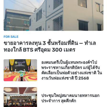
FOR SALE
ขายอาคารลงทุน 3 ชั้นพร้อมที่ดิน — ทำเล
ทองใกล้ BTS ศรีอุดม 300 เมตร
องคมนตรีเป็นผู้แทนพระองค์ฯไป
พระราชทานเกียรติบัตร แก่ผู้ได้รับ
คัดเลือกเป็นพ่อตัวอย่างแห่งชาติ ใน
งานวันพ่อแห่งชาติ ปี 2568
ประชุมใหญ่สมาคมนายทหารนอก
ประจำการ สุดคึกคัก