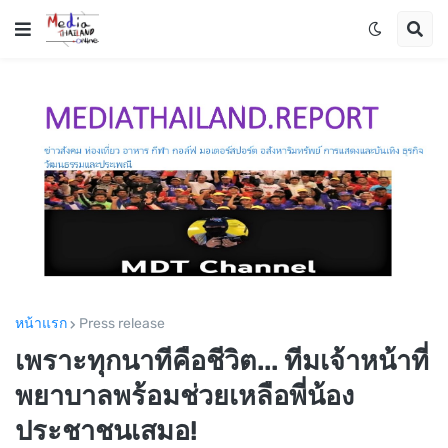
หน้าแรก
Press release
เพราะทุกนาทีคือชีวิต... ทีมเจ้าหน้าที่
พยาบาลพร้อมช่วยเหลือพี่น้อง
ประชาชนเสมอ!