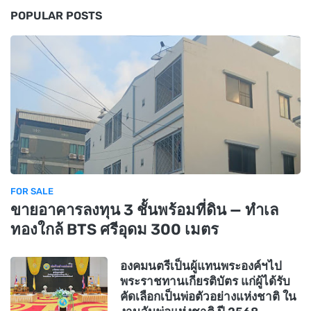
POPULAR POSTS
FOR SALE
ขายอาคารลงทุน 3 ชั้นพร้อมที่ดิน — ทำเล
ทองใกล้ BTS ศรีอุดม 300 เมตร
องคมนตรีเป็นผู้แทนพระองค์ฯไป
พระราชทานเกียรติบัตร แก่ผู้ได้รับ
คัดเลือกเป็นพ่อตัวอย่างแห่งชาติ ใน