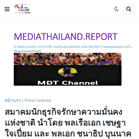
หน้าแรก
Press release
สมาคมนักธุรกิจรักษาความมั่นคง
แห่งชาติ นำโดย พลเรือเอก เชษฐา
ใจเปี่ยม และ พลเอก ชนาธิป บุนนาค