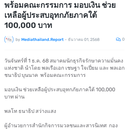
พร้อมคณะกรรมการ มอบเงิน ช่วย
เหลือผู้ประสบอุทกภัยภาคใต้
100,000 บาท
0
by
Mediathailand.Report
-
ธันวาคม 01, 2568
วันจันทร์ที่ 1 ธ.ค. 68 สมาคมนักธุรกิจรักษาความมั่นคง
แห่งชาติ นำโดย พลเรือเอก เชษฐา ใจเปี่ยม และ พลเอก
ชนาธิป บุนนาค พร้อมคณะกรรมการ
มอบเงิน ช่วยเหลือผู้ประสบอุทกภัยภาคใต้ 100,000
บาท ผ่าน
พลโท ธนาธิป สว่างแสง
ผู้อำนวยการสำนักกิจการมวลชนและสารนิเทศ กอง