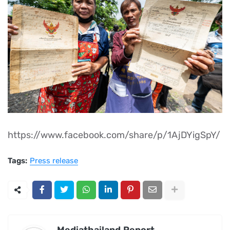
https://www.facebook.com/share/p/1AjDYigSpY/
Tags:
Press release
Mediathailand.Report