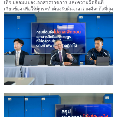
เท็จ ปลอมแปลงเอกสารราชการ และความผิดอื่นที่
เกี่ยวข้อง เพื่อให้ผู้กระทำต้องรับผิดจนกว่าคดีจะถึงที่สุด