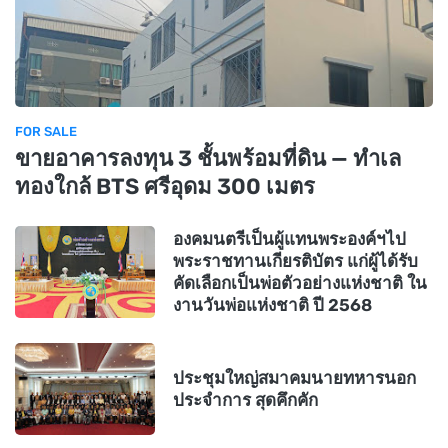
FOR SALE
ขายอาคารลงทุน 3 ชั้นพร้อมที่ดิน — ทำเล
ทองใกล้ BTS ศรีอุดม 300 เมตร
องคมนตรีเป็นผู้แทนพระองค์ฯไป
พระราชทานเกียรติบัตร แก่ผู้ได้รับ
คัดเลือกเป็นพ่อตัวอย่างแห่งชาติ ใน
งานวันพ่อแห่งชาติ ปี 2568
ประชุมใหญ่สมาคมนายทหารนอก
ประจำการ สุดคึกคัก