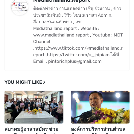
ติดต่อทำข่าว งานแถลงข่าว เชิญร่วมงาน , ข่าว
ประชาสัมพันธ์ , รีวิว โฆษณา ฯลฯ Admin:
สื่อมวลชนคนทำข่าว , เพจ
Mediathailand.report , Website :
www.mediathailand.report , Youtube : MDT
Channel
,https://www.tiktok.com/@mediathailand.r
eport ,https://twitter.com/a_jaipiam ได้ที่
Email : pintorichplus@gmail.com
YOU MIGHT LIKE
สมาคมผู้อาสาสมัคร ช่วย
องค์การบริหารส่วนตำบล