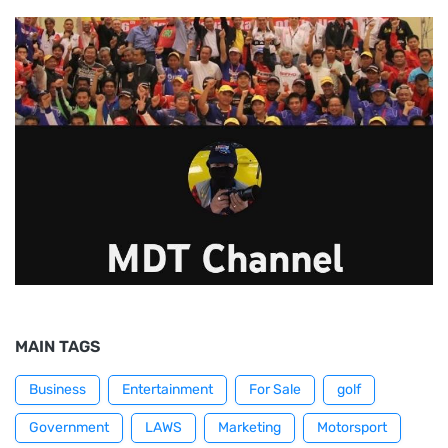
MAIN TAGS
Business
Entertainment
For Sale
golf
Government
LAWS
Marketing
Motorsport