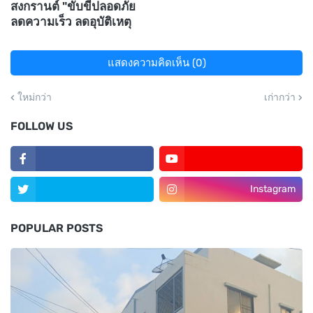
สงกรานต์ "ขับขี่ปลอดภัย
ลดความเร็ว ลดอุบัติเหตุ
แสดงความคิดเห็น (0)
ใหม่กว่า
เก่ากว่า
FOLLOW US
Instagram
POPULAR POSTS