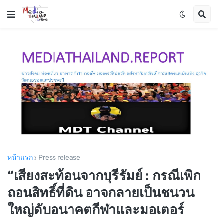
หน้าแรก
Press release
“เสียงสะท้อนจากบุรีรัมย์ : กรณีเพิก
ถอนสิทธิ์ที่ดิน อาจกลายเป็นชนวน
ใหญ่ดับอนาคตกีฬาและมอเตอร์