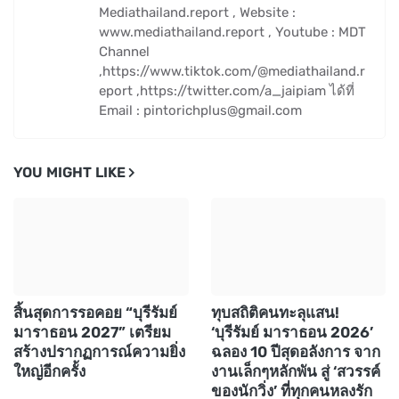
Mediathailand.report , Website :
www.mediathailand.report , Youtube : MDT
Channel
,https://www.tiktok.com/@mediathailand.r
eport ,https://twitter.com/a_jaipiam ได้ที่
Email : pintorichplus@gmail.com
YOU MIGHT LIKE
สิ้นสุดการรอคอย “บุรีรัมย์
ทุบสถิติคนทะลุแสน!
มาราธอน 2027” เตรียม
‘บุรีรัมย์ มาราธอน 2026’
สร้างปรากฏการณ์ความยิ่ง
ฉลอง 10 ปีสุดอลังการ จาก
ใหญ่อีกครั้ง
งานเล็กๆหลักพัน สู่ ‘สวรรค์
ของนักวิ่ง’ ที่ทุกคนหลงรัก