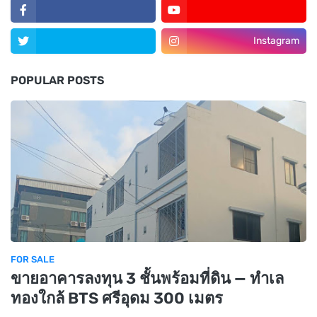
Instagram
POPULAR POSTS
FOR SALE
ขายอาคารลงทุน 3 ชั้นพร้อมที่ดิน — ทำเล
ทองใกล้ BTS ศรีอุดม 300 เมตร