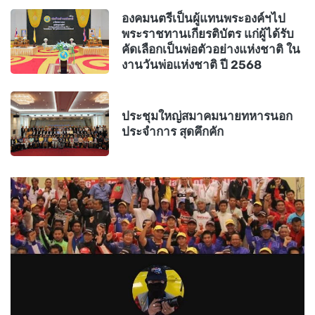
องคมนตรีเป็นผู้แทนพระองค์ฯไป
พระราชทานเกียรติบัตร แก่ผู้ได้รับ
คัดเลือกเป็นพ่อตัวอย่างแห่งชาติ ใน
งานวันพ่อแห่งชาติ ปี 2568
ประชุมใหญ่สมาคมนายทหารนอก
ประจำการ สุดคึกคัก