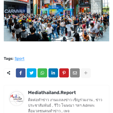
Tags:
Sport
Mediathailand.Report
ติดต่อทำข่าว งานแถลงข่าว เชิญร่วมงาน , ข่าว
ประชาสัมพันธ์ , รีวิว โฆษณา ฯลฯ Admin:
สื่อมวลชนคนทำข่าว , เพจ