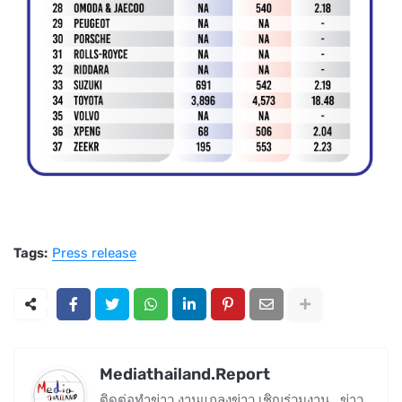
Tags:
Press release
Mediathailand.Report
ติดต่อทำข่าว งานแถลงข่าว เชิญร่วมงาน , ข่าว