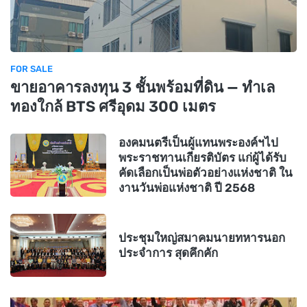
FOR SALE
ขายอาคารลงทุน 3 ชั้นพร้อมที่ดิน — ทำเล
ทองใกล้ BTS ศรีอุดม 300 เมตร
องคมนตรีเป็นผู้แทนพระองค์ฯไป
พระราชทานเกียรติบัตร แก่ผู้ได้รับ
คัดเลือกเป็นพ่อตัวอย่างแห่งชาติ ใน
งานวันพ่อแห่งชาติ ปี 2568
ประชุมใหญ่สมาคมนายทหารนอก
ประจำการ สุดคึกคัก