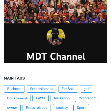
MAIN TAGS
Business
Entertainment
For Sale
golf
Government
LAWS
Marketing
Motorsport
owner
Press release
society
Sport