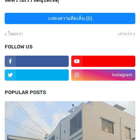
ลดความเร็ว ลดอุบัติเหตุ
แสดงความคิดเห็น (0)
ใหม่กว่า
เก่ากว่า
FOLLOW US
Instagram
POPULAR POSTS