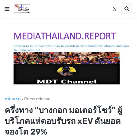
หน้าแรก
Press release
ครึ่งทาง “บางกอก มอเตอร์โชว์” ผู้
บริโภคแห่ตอบรับรถ xEV ดันยอด
จองโต 29%