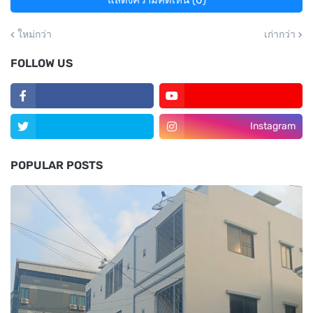
ใหม่กว่า
เก่ากว่า
FOLLOW US
Instagram
POPULAR POSTS