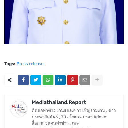
Tags:
Press release
Mediathailand.Report
ติดต่อทำข่าว งานแถลงข่าว เชิญร่วมงาน , ข่าว
ประชาสัมพันธ์ , รีวิว โฆษณา ฯลฯ Admin:
สื่อมวลชนคนทำข่าว , เพจ