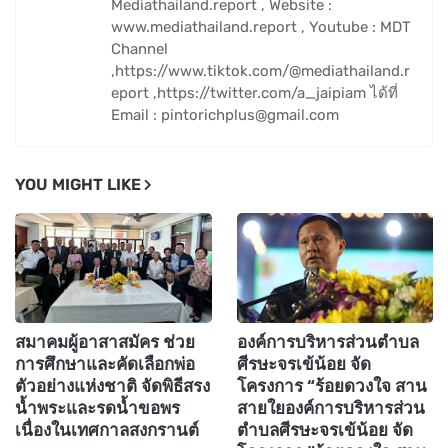
Mediathailand.report , Website :
www.mediathailand.report , Youtube : MDT
Channel
,https://www.tiktok.com/@mediathailand.r
eport ,https://twitter.com/a_jaipiam ได้ที่
Email : pintorichplus@gmail.com
YOU MIGHT LIKE
สมาคมผู้อาสาสมัคร ช่วย
องค์การบริหารส่วนตำบล
การศึกษาและคัดเลือกพ่อ
ศีรษะจรเข้น้อย จัด
ตัวอย่างแห่งชาติ จัดพิธีสรง
โครงการ “ร้อยดวงใจ สาน
น้ำพระและรดน้ำขอพร
สายใยองค์การบริหารส่วน
เนื่องในเทศกาลสงกรานต์
ตำบลศีรษะจรเข้น้อย จัด