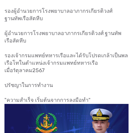
รองผู้อำนวยการโรงพยาบาลอาภากรเกียรติวงศ์
ฐานทัพเรือสัตหีบ
ผู้อำนวยการโรงพยาบาลอาภากรเกียรติวงศ์ ฐานทัพ
เรือสัตหีบ
รองเจ้ากรมแพทย์ทหารเรือและได้รับโปรดเกล้าเป็นพล
เรือโทในตำแหน่งเจ้ากรมแพทย์ทหารเรือ
เมื่อ1ตุลาคม2567
ปรัชญาในการทำงาน
"ความสำเร็จ เริ่มต้นจากการลงมือทำ"