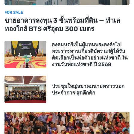
FOR SALE
ขายอาคารลงทุน 3 ชั้นพร้อมที่ดิน — ทำเล
ทองใกล้ BTS ศรีอุดม 300 เมตร
องคมนตรีเป็นผู้แทนพระองค์ฯไป
พระราชทานเกียรติบัตร แก่ผู้ได้รับ
คัดเลือกเป็นพ่อตัวอย่างแห่งชาติ ใน
งานวันพ่อแห่งชาติ ปี 2568
ประชุมใหญ่สมาคมนายทหารนอก
ประจำการ สุดคึกคัก