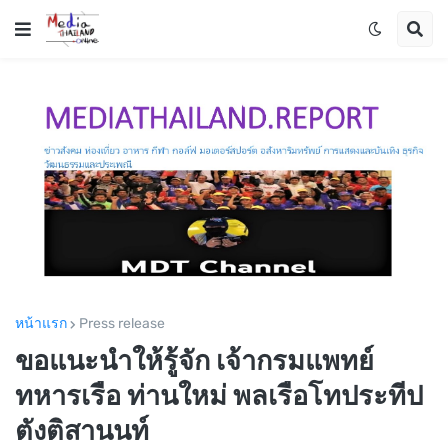
หน้าแรก
Press release
ขอแนะนำให้รู้จัก เจ้ากรมแพทย์
ทหารเรือ ท่านใหม่ พลเรือโทประทีป
ตังติสานนท์