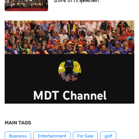
ประจำการ สุดคึกคัก
MAIN TAGS
Business
Entertainment
For Sale
golf