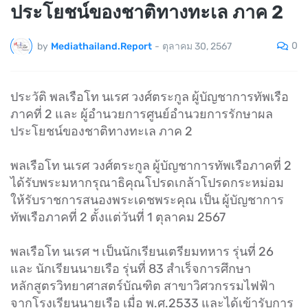
ประโยชน์ของชาติทางทะเล ภาค 2
0
by
Mediathailand.Report
-
ตุลาคม 30, 2567
ประวัติ พลเรือโท นเรศ วงศ์ตระกูล ผู้บัญชาการทัพเรือ
ภาคที่ 2 และ ผู้อำนวยการศูนย์อำนวยการรักษาผล
ประโยชน์ของชาติทางทะเล ภาค 2
พลเรือโท นเรศ วงศ์ตระกูล ผู้บัญชาการทัพเรือภาคที่ 2
ได้รับพระมหากรุณาธิคุณโปรดเกล้าโปรดกระหม่อม
ให้รับราชการสนองพระเดชพระคุณ เป็น ผู้บัญชาการ
ทัพเรือภาคที่ 2 ตั้งแต่วันที่ 1 ตุลาคม 2567
พลเรือโท นเรศ ฯ เป็นนักเรียนเตรียมทหาร รุ่นที่ 26
และ นักเรียนนายเรือ รุ่นที่ 83 สำเร็จการศึกษา
หลักสูตรวิทยาศาสตร์บัณฑิต สาขาวิศวกรรมไฟฟ้า
จากโรงเรียนนายเรือ เมื่อ พ.ศ.2533 และได้เข้ารับการ