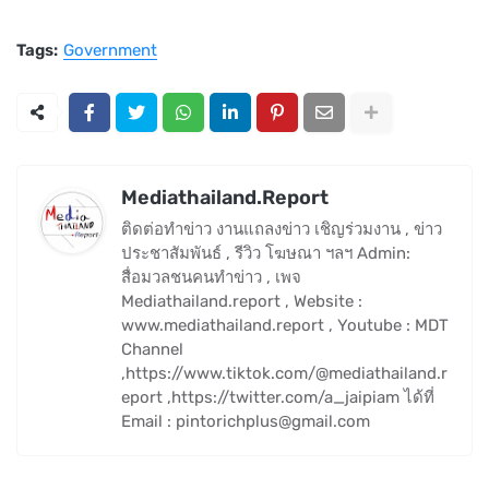
Tags:
Government
Mediathailand.Report
ติดต่อทำข่าว งานแถลงข่าว เชิญร่วมงาน , ข่าว
ประชาสัมพันธ์ , รีวิว โฆษณา ฯลฯ Admin:
สื่อมวลชนคนทำข่าว , เพจ
Mediathailand.report , Website :
www.mediathailand.report , Youtube : MDT
Channel
,https://www.tiktok.com/@mediathailand.r
eport ,https://twitter.com/a_jaipiam ได้ที่
Email : pintorichplus@gmail.com