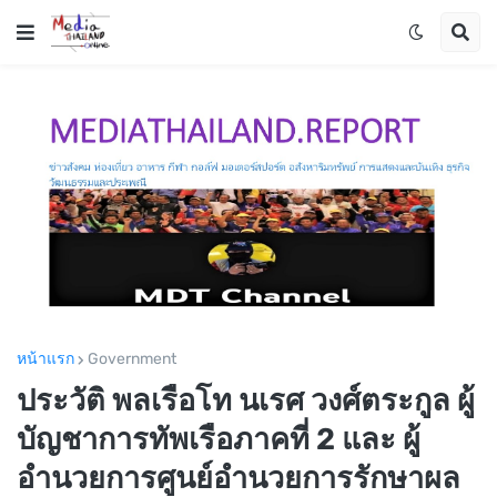
หน้าแรก
Government
ประวัติ พลเรือโท นเรศ วงศ์ตระกูล ผู้
บัญชาการทัพเรือภาคที่ 2 และ ผู้
อำนวยการศูนย์อำนวยการรักษาผล