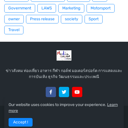
Government
LAWS
Marketing
Motorsport
owner
Press release
society
Sport
Travel
ข่าวสังคม ท่องเที่ยว อาหาร กีฬา กอล์ฟ มอเตอร์สปอร์ต การแสดงและ
การบันเทิง ธุรกิจ วัฒนธรรมและประเพณี
Our website uses cookies to improve your experience.
Learn
more
Share By:
Mediathailand.report
Accept !
Home
About
Contact Us