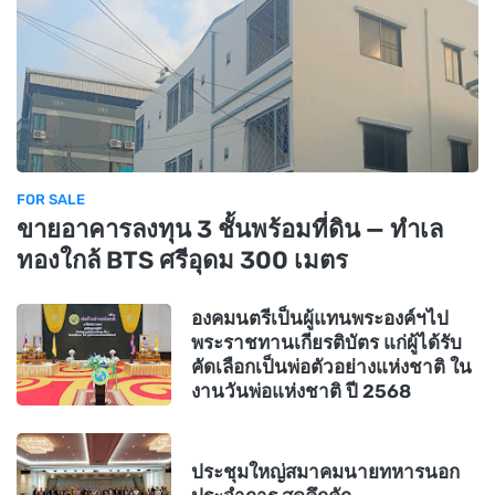
FOR SALE
ขายอาคารลงทุน 3 ชั้นพร้อมที่ดิน — ทำเล
ทองใกล้ BTS ศรีอุดม 300 เมตร
องคมนตรีเป็นผู้แทนพระองค์ฯไป
พระราชทานเกียรติบัตร แก่ผู้ได้รับ
คัดเลือกเป็นพ่อตัวอย่างแห่งชาติ ใน
งานวันพ่อแห่งชาติ ปี 2568
ประชุมใหญ่สมาคมนายทหารนอก