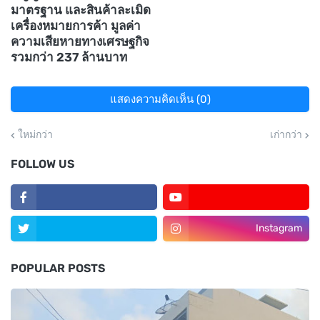
มาตรฐาน และสินค้าละเมิด
เครื่องหมายการค้า มูลค่า
ความเสียหายทางเศรษฐกิจ
รวมกว่า 237 ล้านบาท
แสดงความคิดเห็น (0)
ใหม่กว่า
เก่ากว่า
FOLLOW US
Instagram
POPULAR POSTS