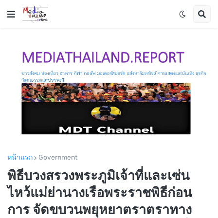
หน้าแรก
Government
พิธีบวงสรวงพระภูมิเจ้าที่และเซ่น
ไหว้แม่ย่านางเรือพระราชพิธีก่อน
การ จัดขบวนพยุหยาตราตราทาง