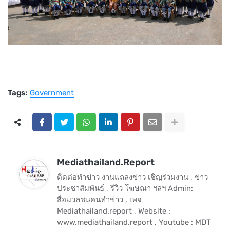
Tags:
Government
Mediathailand.Report
ติดต่อทำข่าว งานแถลงข่าว เชิญร่วมงาน , ข่าว
ประชาสัมพันธ์ , รีวิว โฆษณา ฯลฯ Admin:
สื่อมวลชนคนทำข่าว , เพจ
Mediathailand.report , Website :
www.mediathailand.report , Youtube : MDT