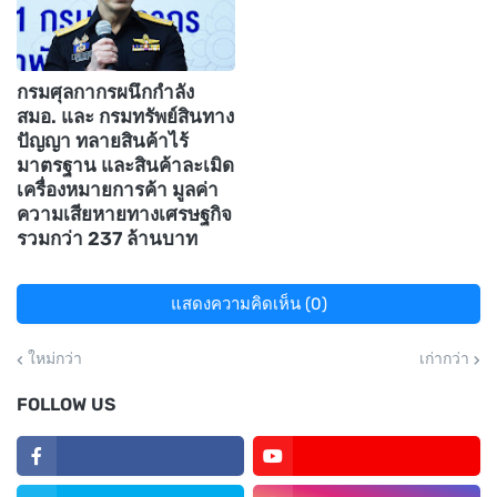
กรมศุลกากรผนึกกำลัง
สมอ. และ กรมทรัพย์สินทาง
ปัญญา ทลายสินค้าไร้
มาตรฐาน และสินค้าละเมิด
เครื่องหมายการค้า มูลค่า
ความเสียหายทางเศรษฐกิจ
รวมกว่า 237 ล้านบาท
แสดงความคิดเห็น (0)
ใหม่กว่า
เก่ากว่า
FOLLOW US