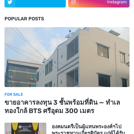
Instagram
POPULAR POSTS
FOR SALE
ขายอาคารลงทุน 3 ชั้นพร้อมที่ดิน — ทำเล
ทองใกล้ BTS ศรีอุดม 300 เมตร
องคมนตรีเป็นผู้แทนพระองค์ฯไป
พระราชทานเกียรติบัตร แก่ผู้ได้รับ