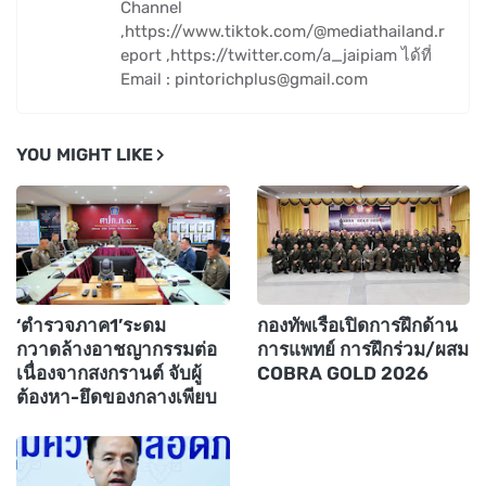
Channel
,https://www.tiktok.com/@mediathailand.r
eport ,https://twitter.com/a_jaipiam ได้ที่
Email : pintorichplus@gmail.com
YOU MIGHT LIKE
‘ตำรวจภาค1’ระดม
กองทัพเรือเปิดการฝึกด้าน
กวาดล้างอาชญากรรมต่อ
การแพทย์ การฝึกร่วม/ผสม
เนื่องจากสงกรานต์ จับผู้
COBRA GOLD 2026
ต้องหา-ยึดของกลางเพียบ