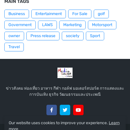
MAIN TAGS
Business
Entertainment
For Sale
golf
Government
LAWS
Marketing
Motorsport
owner
Press release
society
Sport
Travel
ข่าวสังคม ท่องเที่ยว อาหาร กีฬา กอล์ฟ มอเตอร์สปอร์ต การแสดงและ
การบันเทิง ธุรกิจ วัฒนธรรมและประเพณี
Our website uses cookies to improve your experience.
Learn
more