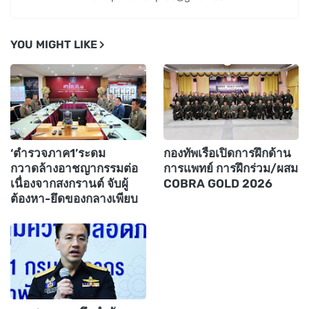
YOU MIGHT LIKE
‘ตำรวจภาค1’ระดม
กองทัพเรือเปิดการฝึกด้าน
กวาดล้างอาชญากรรมต่อ
การแพทย์ การฝึกร่วม/ผสม
เนื่องจากสงกรานต์ จับผู้
COBRA GOLD 2026
ต้องหา-ยึดของกลางเพียบ