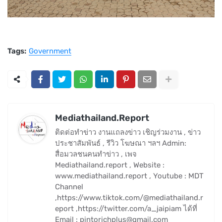
Tags:
Government
Mediathailand.Report
ติดต่อทำข่าว งานแถลงข่าว เชิญร่วมงาน , ข่าว
ประชาสัมพันธ์ , รีวิว โฆษณา ฯลฯ Admin:
สื่อมวลชนคนทำข่าว , เพจ
Mediathailand.report , Website :
www.mediathailand.report , Youtube : MDT
Channel
,https://www.tiktok.com/@mediathailand.r
eport ,https://twitter.com/a_jaipiam ได้ที่
Email : pintorichplus@gmail.com