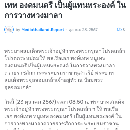
เทพ องคมนตรี เป็นผู้แทนพระองค์ ใน
การวางพวงมาลา
0
by
Mediathailand.Report
-
ตุลาคม 23, 2567
พระบาทสมเด็จพระเจ้าอยู่หัว ทรงพระกรุณาโปรดเกล้า
โปรดกระหม่อมให้ พลเรือเอก พงษ์เทพ หนูเทพ
องคมนตรี เป็นผู้แทนพระองค์ ในการวางพวงมาลา
ถวายราชสักการะพระบรมราชานุสาวรีย์ พระบาท
สมเด็จพระจุลจอมเกล้าเจ้าอยู่หัว ณ ป้อมพระ
จุลจอมเกล้า
วันนี้ (23 ตุลาคม 2567) เวลา 08.50 น. พระบาทสมเด็จ
พระเจ้าอยู่หัว ทรงพระกรุณาโปรดเกล้า ฯ ให้ พลเรือ
เอก พงษ์เทพ หนูเทพ องคมนตรี เป็นผู้แทนพระองค์ ใน
การวางพวงมาลาถวายราชสักการะ พระบรมราชานุ