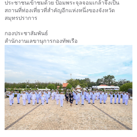
ประชาชนเข้าชมด้วย ป้อมพระจุลจอมเกล้าจึงเป็น
สถานที่ท่องเที่ยวที่สำคัญอีกแห่งหนึ่งของจังหวัด
สมุทรปราการ
กองประชาสัมพันธ์
สำนักงานเลขานุการกองทัพเรือ