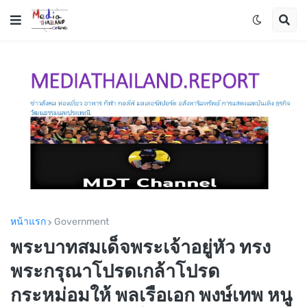
หน้าแรก
Government
พระบาทสมเด็จพระเจ้าอยู่หัว ทรง
พระกรุณาโปรดเกล้าโปรด
กระหม่อมให้ พลเรือเอก พงษ์เทพ หนู