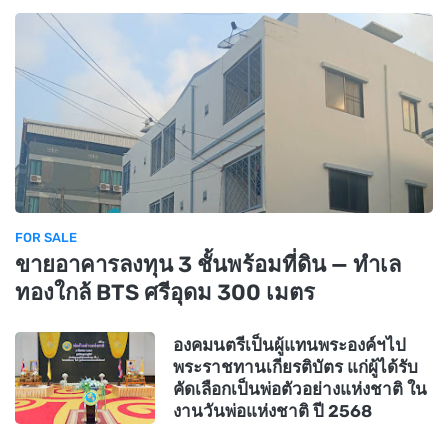
FOR SALE
ขายอาคารลงทุน 3 ชั้นพร้อมที่ดิน — ทำเล
ทองใกล้ BTS ศรีอุดม 300 เมตร
องคมนตรีเป็นผู้แทนพระองค์ฯไป
พระราชทานเกียรติบัตร แก่ผู้ได้รับ
คัดเลือกเป็นพ่อตัวอย่างแห่งชาติ ใน
งานวันพ่อแห่งชาติ ปี 2568