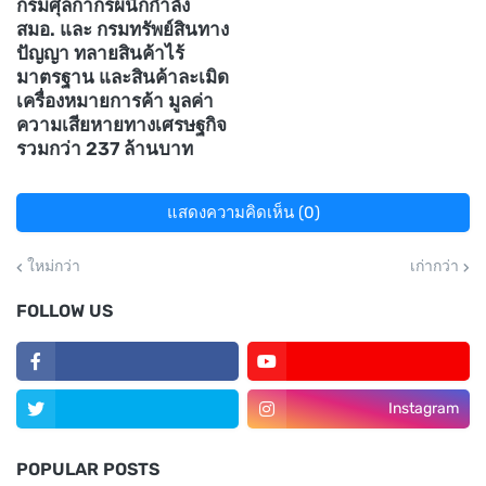
กรมศุลกากรผนึกกำลัง
สมอ. และ กรมทรัพย์สินทาง
ปัญญา ทลายสินค้าไร้
มาตรฐาน และสินค้าละเมิด
เครื่องหมายการค้า มูลค่า
ความเสียหายทางเศรษฐกิจ
รวมกว่า 237 ล้านบาท
แสดงความคิดเห็น (0)
ใหม่กว่า
เก่ากว่า
FOLLOW US
Instagram
POPULAR POSTS