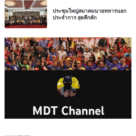
ประชุมใหญ่สมาคมนายทหารนอก
ประจำการ สุดคึกคัก