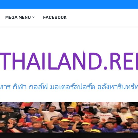
MEGA MENU
FACEBOOK