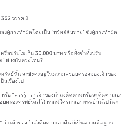
า 352 วรรค 2
ผู้กระทำผิดโดยเป็น “ทรัพย์สินหาย” ซึ่งผู้กระทำผิด
หรือปรับไม่เกิน 30,000 บาท หรือทั้งจำทั้งปรับ
หาย” ต่างกันตรงไหน?
งทรัพย์นั้น จะยังคงอยู่ในความครอบครองของเจ้าของ
็นเรื่องไป
้” หรือ “ควรรู้” ว่า เจ้าของกำลังติดตามหรือจะติดตามเอา
บครองทรัพย์นั้นไว้) หากมีใครมาเอาทรัพย์นั้นไป ก็จะ
วรรู้” ว่า เจ้าของกำลังติดตามเอาคืน ก็เป็นความผิด ฐาน