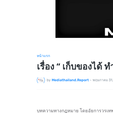
หน้าแรก
เรื่อง “ เก็บของได้ 
by
Mediathailand.Report
-
พฤษภาคม 31,
บทความทางกฎหมาย โดยอัยการวรเทพ สก