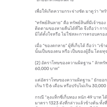
เพื่อให้เกิดความกระจ่างชัด มาดูว่า “
“ทรัพย์สินหาย” คือ ทรัพย์สินที่มีเจ้าของ
ติดตามของหายคืนได้ที่ใด จึงถือว่า 
มิได้ตั้งใจหรือ ไม่ใช่สละการครอบครอง
เมื่อ “ของตกหาย” ผู้ที่เก็บได้ ถือว่า “
นั้นเป็นของตน หรือ เป็นของผู้อื่น โดยทุ
(2) อัตราโทษของความผิดฐาน “ ลักทรัพย
60,000 บาท”
แต่อัตราโทษของความผิดฐาน “ ยักยอก
เกิน 1 ปี 6 เดือน หรือปรับไม่เกิน 30,000
กรณี “ลุงแท็กซี่เก็บทอง หนัก 49 บาท
มาตรา 1323 ดังที่กล่าวแล้วข้างต้น ทั้