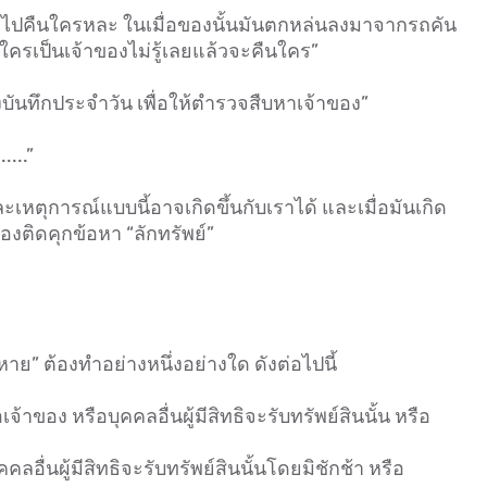
อาไปคืนใครหละ ในเมื่อของนั้นมันตกหล่นลงมาจากรถคัน
ู้ ใครเป็นเจ้าของไม่รู้เลยแล้วจะคืนใคร”
ันทึกประจำวัน เพื่อให้ตำรวจสืบหาเจ้าของ”
...”
เหตุการณ์แบบนี้อาจเกิดขึ้นกับเราได้ และเมื่อมันเกิด
ต้องติดคุกข้อหา “ลักทรัพย์”
หาย” ต้องทำอย่างหนึ่งอย่างใด ดังต่อไปนี้
เจ้าของ หรือบุคคลอื่นผู้มีสิทธิจะรับทรัพย์สินนั้น หรือ
คลอื่นผู้มีสิทธิจะรับทรัพย์สินนั้นโดยมิชักช้า หรือ