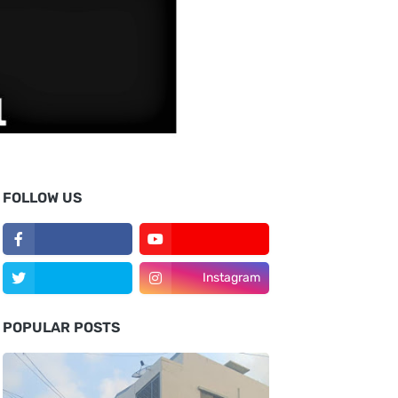
FOLLOW US
Instagram
POPULAR POSTS