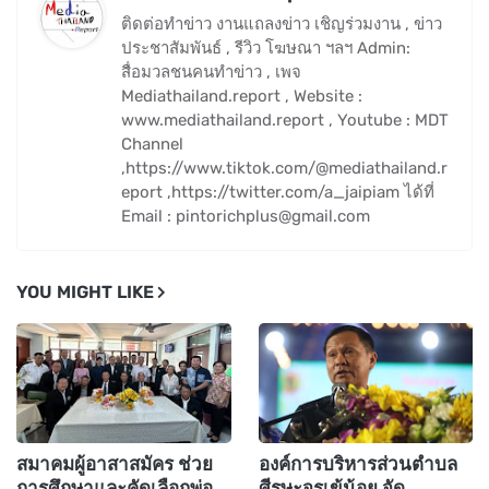
ติดต่อทำข่าว งานแถลงข่าว เชิญร่วมงาน , ข่าว
ประชาสัมพันธ์ , รีวิว โฆษณา ฯลฯ Admin:
สื่อมวลชนคนทำข่าว , เพจ
Mediathailand.report , Website :
www.mediathailand.report , Youtube : MDT
Channel
,https://www.tiktok.com/@mediathailand.r
eport ,https://twitter.com/a_jaipiam ได้ที่
Email : pintorichplus@gmail.com
YOU MIGHT LIKE
สมาคมผู้อาสาสมัคร ช่วย
องค์การบริหารส่วนตำบล
การศึกษาและคัดเลือกพ่อ
ศีรษะจรเข้น้อย จัด