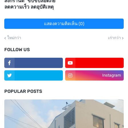
สงกรานต์ "ขับขี่ปลอดภัย
ลดความเร็ว ลดอุบัติเหตุ
แสดงความคิดเห็น (0)
ใหม่กว่า
เก่ากว่า
FOLLOW US
Instagram
POPULAR POSTS