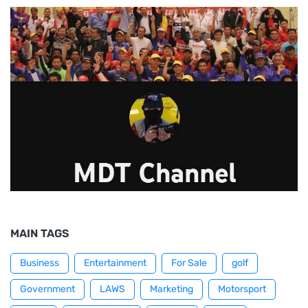
MAIN TAGS
Business
Entertainment
For Sale
golf
Government
LAWS
Marketing
Motorsport