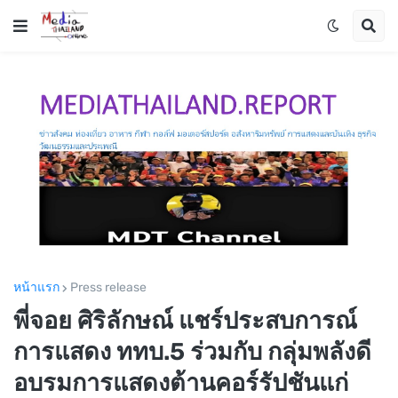
หน้าแรก
Press release
พี่จอย ศิริลักษณ์ แชร์ประสบการณ์
การแสดง ททบ.5 ร่วมกับ กลุ่มพลังดี
อบรมการแสดงต้านคอร์รัปชันแก่