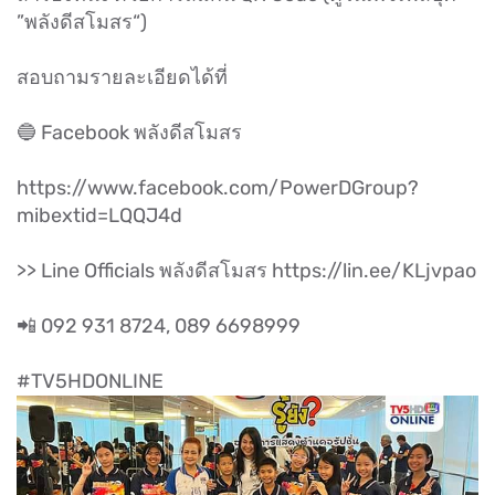
”พลังดีสโมสร“)
สอบถามรายละเอียดได้ที่
🔵 Facebook พลังดีสโมสร
https://www.facebook.com/PowerDGroup?
mibextid=LQQJ4d
>> Line Officials พลังดีสโมสร https://lin.ee/KLjvpao
📲 092 931 8724, 089 6698999
#TV5HDONLINE