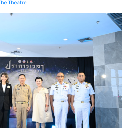
The Theatre