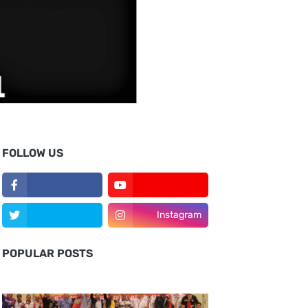
FOLLOW US
Instagram
POPULAR POSTS