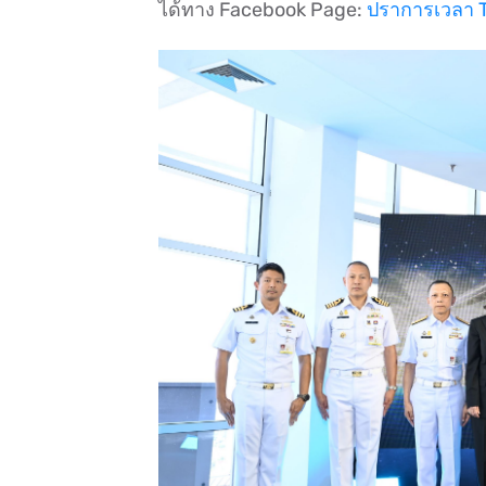
ได้ทาง Facebook Page:
ปราการเวลา 