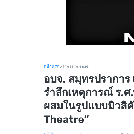
หน้าแรก
Press release
อบจ. สมุทรปราการ 
รำลึกเหตุการณ์ ร.ศ
ผสมในรูปแบบมิวสิค
Theatre”