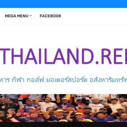
MEGA MENU
FACEBOOK