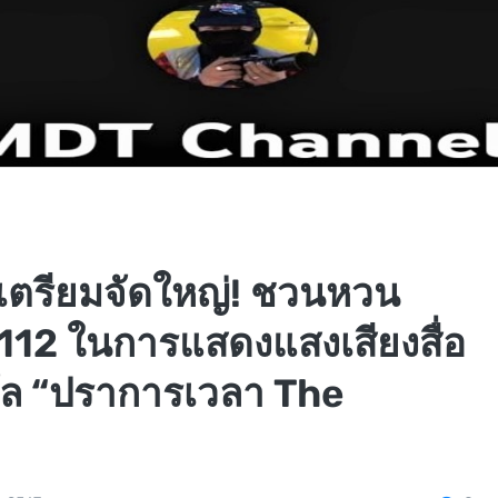
เตรียมจัดใหญ่! ชวนหวน
.112 ในการแสดงแสงเสียงสื่อ
ัล “ปราการเวลา The