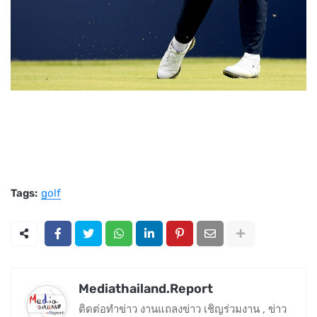
Tags:
golf
Mediathailand.Report
ติดต่อทำข่าว งานแถลงข่าว เชิญร่วมงาน , ข่าว