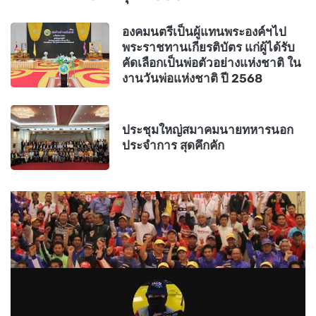
องคมนตรีเป็นผู้แทนพระองค์ฯไป
พระราชทานเกียรติบัตร แก่ผู้ได้รับ
คัดเลือกเป็นพ่อตัวอย่างแห่งชาติ ใน
งานวันพ่อแห่งชาติ ปี 2568
ประชุมใหญ่สมาคมนายทหารนอก
ประจำการ สุดคึกคัก