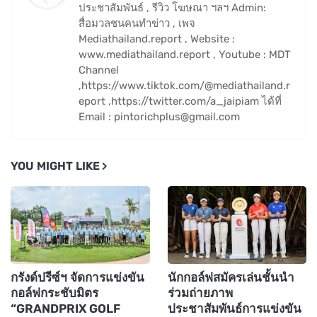
ประชาสัมพันธ์ , รีวิว โฆษณา ฯลฯ Admin:
สื่อมวลชนคนทำข่าว , เพจ
Mediathailand.report , Website :
www.mediathailand.report , Youtube : MDT
Channel
,https://www.tiktok.com/@mediathailand.r
eport ,https://twitter.com/a_jaipiam ได้ที่
Email : pintorichplus@gmail.com
YOU MIGHT LIKE
กรังด์ปรีซ์ฯ จัดการแข่งขัน
นักกอล์ฟสมัครเล่นชั้นนำ
กอล์ฟกระชับมิตร
ร่วมถ่ายภาพ
“GRANDPRIX GOLF
ประชาสัมพันธ์การแข่งขัน