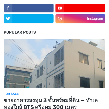
Instagram
POPULAR POSTS
FOR SALE
ขายอาคารลงทุน 3 ชั้นพร้อมที่ดิน — ทำเล
ทองใกล้ BTS ศรีอุดม 300 เมตร