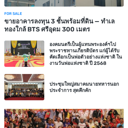
FOR SALE
ขายอาคารลงทุน 3 ชั้นพร้อมที่ดิน — ทำเล
ทองใกล้ BTS ศรีอุดม 300 เมตร
องคมนตรีเป็นผู้แทนพระองค์ฯไป
พระราชทานเกียรติบัตร แก่ผู้ได้รับ
คัดเลือกเป็นพ่อตัวอย่างแห่งชาติ ใน
งานวันพ่อแห่งชาติ ปี 2568
ประชุมใหญ่สมาคมนายทหารนอก
ประจำการ สุดคึกคัก