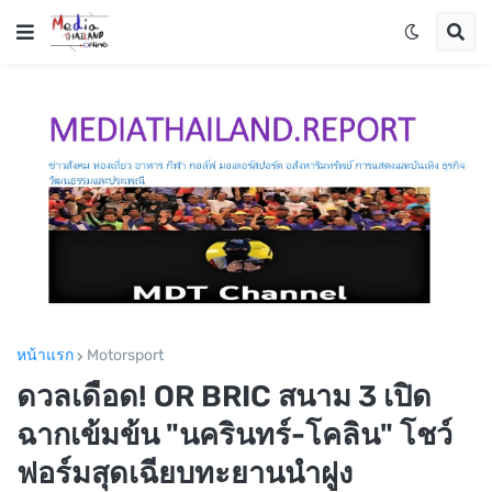
หน้าแรก
Motorsport
ดวลเดือด! OR BRIC สนาม 3 เปิด
ฉากเข้มข้น "นครินทร์-โคลิน" โชว์
ฟอร์มสุดเฉียบทะยานนำฝูง