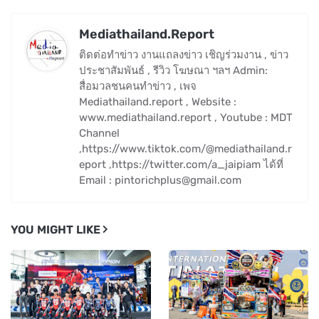
Mediathailand.Report
ติดต่อทำข่าว งานแถลงข่าว เชิญร่วมงาน , ข่าว
ประชาสัมพันธ์ , รีวิว โฆษณา ฯลฯ Admin:
สื่อมวลชนคนทำข่าว , เพจ
Mediathailand.report , Website :
www.mediathailand.report , Youtube : MDT
Channel
,https://www.tiktok.com/@mediathailand.r
eport ,https://twitter.com/a_jaipiam ได้ที่
Email : pintorichplus@gmail.com
YOU MIGHT LIKE