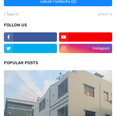
แสดงความคิดเห็น (0)
ใหม่กว่า
เก่ากว่า
FOLLOW US
Instagram
POPULAR POSTS