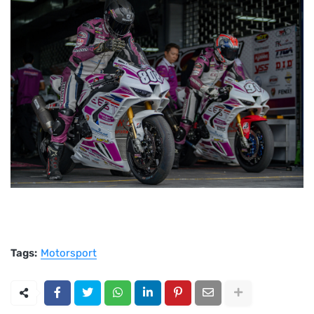
Tags:
Motorsport