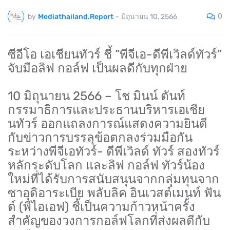
0
by
Mediathailand.Report
-
มิถุนายน 10, 2566
ซีอีโอ เอเชียนทัวร์ ชี้ ”พีจีเอ-ดีพีเวิลด์ทัวร์”
จับมือลิฟ กอล์ฟ เป็นผลดีกับทุกฝ่าย
10 มิถุนายน 2566 – โช มินน์ ตันท์
กรรมาธิการและประธานบริหารเอเชีย
นทัวร์ ออกแถลงการณ์แสดงความยินดี
กับข่าวการบรรลุข้อตกลงร่วมมือกัน
ระหว่างพีจีเอทัวร์- ดีพีเวิลด์ ทัวร์ สองทัวร์
หลักระดับโลก และลิฟ กอล์ฟ ทัวร์น้อง
ใหม่ที่ได้รับการสนับสนุนจากกลุ่มทุนจาก
ซาอุดิอาระเบีย พลับลิค อินเวสต์เมนท์ ฟัน
ด์ (พีไอเอฟ) ชี้เป็นความก้าวหน้าครั้ง
สำคัญของวงการกอล์ฟโลกที่ส่งผลดีกับ