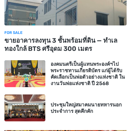
FOR SALE
ขายอาคารลงทุน 3 ชั้นพร้อมที่ดิน — ทำเล
ทองใกล้ BTS ศรีอุดม 300 เมตร
องคมนตรีเป็นผู้แทนพระองค์ฯไป
พระราชทานเกียรติบัตร แก่ผู้ได้รับ
คัดเลือกเป็นพ่อตัวอย่างแห่งชาติ ใน
งานวันพ่อแห่งชาติ ปี 2568
ประชุมใหญ่สมาคมนายทหารนอก
ประจำการ สุดคึกคัก