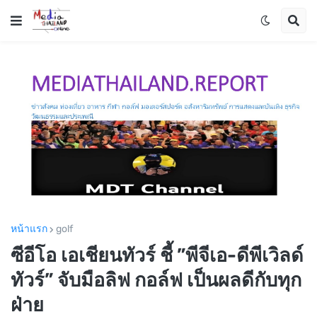
หน้าแรก
golf
ซีอีโอ เอเชียนทัวร์ ชี้ ”พีจีเอ-ดีพีเวิลด์
ทัวร์” จับมือลิฟ กอล์ฟ เป็นผลดีกับทุก
ฝ่าย