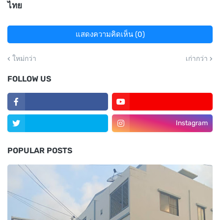
ไทย
แสดงความคิดเห็น (0)
ใหม่กว่า
เก่ากว่า
FOLLOW US
Instagram
POPULAR POSTS