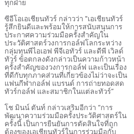
ทุกฝ่าย
ซีอีโอเอเชียนทัวร์ กล่าวว่า "เอเชียนทัวร์
รู้สึกยินดีและพร้อมให้การสนับสนุนการ
ประกาศความร่วมมือครั้งสำคัญใน
ประวัติศาสตร์วงการกอล์ฟโลกระหว่าง
กลุ่มทุนพีไอเอฟ พีจีเอทัวร์ และดีพี เวิลด์
ทัวร์ ข้อตกลงดังกล่าวเป็นความก้าวหน้า
ครั้งสำคัญของวงการกอล์ฟ และเป็นเรื่อง
ที่ดีกับทุกภาคส่วนที่เกี่ยวข้องไม่ว่าจะเป็น
แฟนกีฬากอล์ฟ แบรนด์ การถ่ายทอดสด
ทัวร์กอล์ฟ และสมาชิกในแต่ละทัวร์”
โช มินน์ ตันท์ กล่าวเสริมอีกว่า “การ
พัฒนาความร่วมมือครั้งประวัติศาสตร์ใน
ครั้งนี้ เป็นการยืนยันการตัดสินใจที่ถูก
ต้องของเอเชียนทัวร์ในการร่วมมือกับ