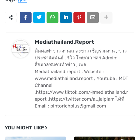
Mediathailand.Report
ติดต่อทำข่าว งานแถลงข่าว เชิญร่วมงาน , ข่าว
ประชาสัมพันธ์ , รีวิว โฆษณา ฯลฯ Admin:
สื่อมวลชนคนทำข่าว , เพจ
Mediathailand.report , Website :
www.mediathailand.report , Youtube : MDT
Channel
,https://www.tiktok.com/@mediathailand.r
eport ,https://twitter.com/a_jaipiam ได้ที่
Email : pintorichplus@gmail.com
YOU MIGHT LIKE