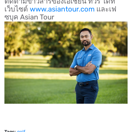
ติดตามข่าวสารของเอเชียน ทัวร์ ได้ที่
เว็บไซต์
www.asiantour.com
และเฟ
ซบุค Asian Tour
Tags:
golf