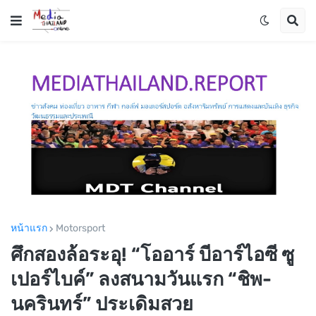
หน้าแรก
Motorsport
ศึกสองล้อระอุ! “โออาร์ บีอาร์ไอซี ซู
เปอร์ไบค์” ลงสนามวันแรก “ชิพ-
นครินทร์” ประเดิมสวย