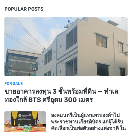
POPULAR POSTS
FOR SALE
ขายอาคารลงทุน 3 ชั้นพร้อมที่ดิน — ทำเล
ทองใกล้ BTS ศรีอุดม 300 เมตร
องคมนตรีเป็นผู้แทนพระองค์ฯไป
พระราชทานเกียรติบัตร แก่ผู้ได้รับ
คัดเลือกเป็นพ่อตัวอย่างแห่งชาติ ใน