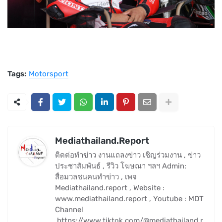
Tags:
Motorsport
Mediathailand.Report
ติดต่อทำข่าว งานแถลงข่าว เชิญร่วมงาน , ข่าว
ประชาสัมพันธ์ , รีวิว โฆษณา ฯลฯ Admin:
สื่อมวลชนคนทำข่าว , เพจ
Mediathailand.report , Website :
www.mediathailand.report , Youtube : MDT
Channel
,https://www.tiktok.com/@mediathailand.r