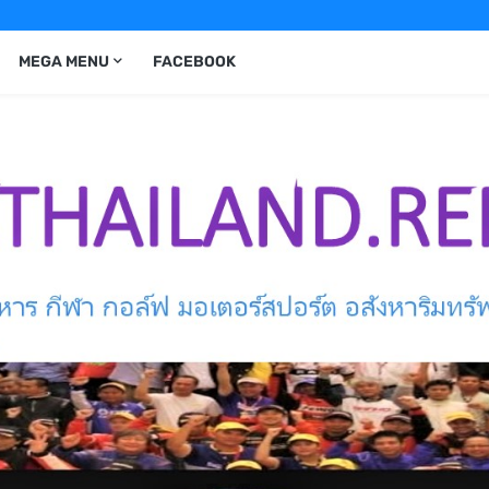
MEGA MENU
FACEBOOK