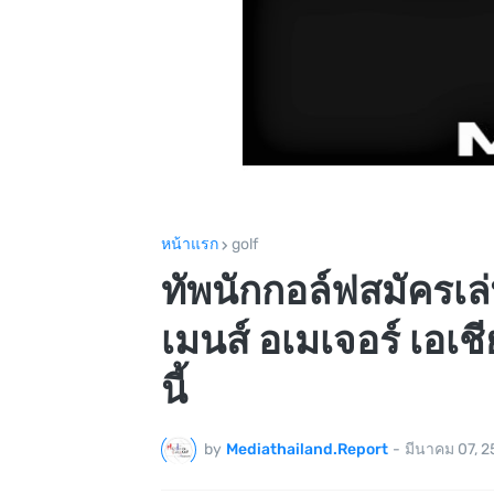
หน้าแรก
golf
ทัพนักกอล์ฟสมัครเล่
เมนส์ อเมเจอร์ เอเชี
นี้
by
Mediathailand.Report
-
มีนาคม 07, 2