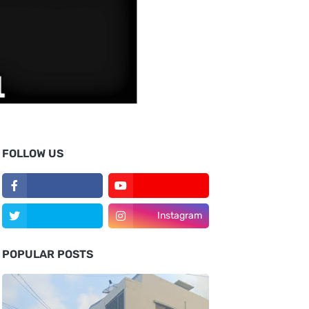
FOLLOW US
Instagram
POPULAR POSTS