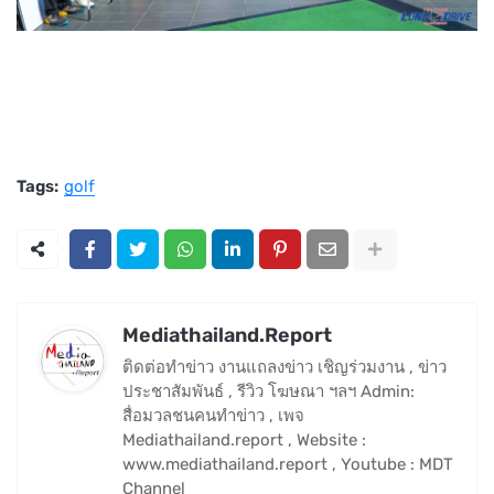
Tags:
golf
Mediathailand.Report
ติดต่อทำข่าว งานแถลงข่าว เชิญร่วมงาน , ข่าว
ประชาสัมพันธ์ , รีวิว โฆษณา ฯลฯ Admin:
สื่อมวลชนคนทำข่าว , เพจ
Mediathailand.report , Website :
www.mediathailand.report , Youtube : MDT
Channel