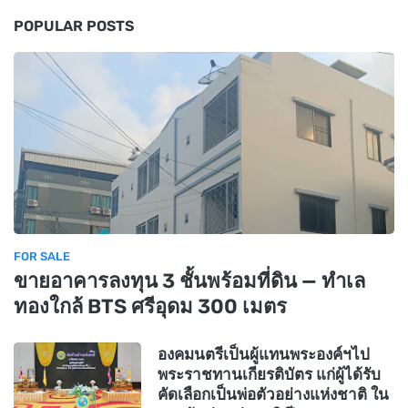
POPULAR POSTS
FOR SALE
ขายอาคารลงทุน 3 ชั้นพร้อมที่ดิน — ทำเล
ทองใกล้ BTS ศรีอุดม 300 เมตร
องคมนตรีเป็นผู้แทนพระองค์ฯไป
พระราชทานเกียรติบัตร แก่ผู้ได้รับ
คัดเลือกเป็นพ่อตัวอย่างแห่งชาติ ใน