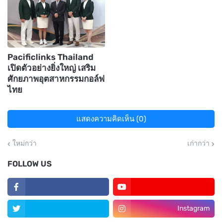
Pacificlinks Thailand
เปิดตัวอย่างยิ่งใหญ่ เสริม
ศักยภาพอุตสาหกรรมกอล์ฟ
ไทย
แสดงความคิดเห็น (0)
ใหม่กว่า
เก่ากว่า
FOLLOW US
Instagram