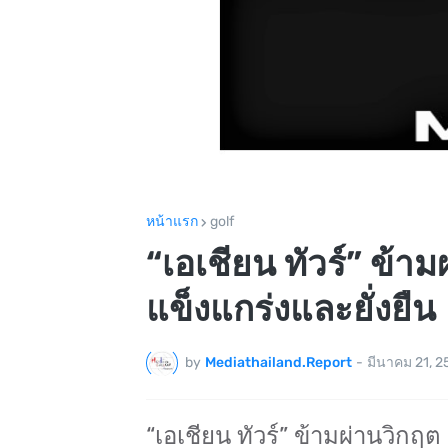
หน้าแรก
golf
“เอเชียน ทัวร์” ข้าม
แข็งแกร่งและยั่งยืน
by
Mediathailand.Report
-
มีนาคม 21, 2
“เอเชียน ทัวร์” ข้ามผ่านวิกฤต 