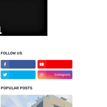
FOLLOW US
Instagram
POPULAR POSTS