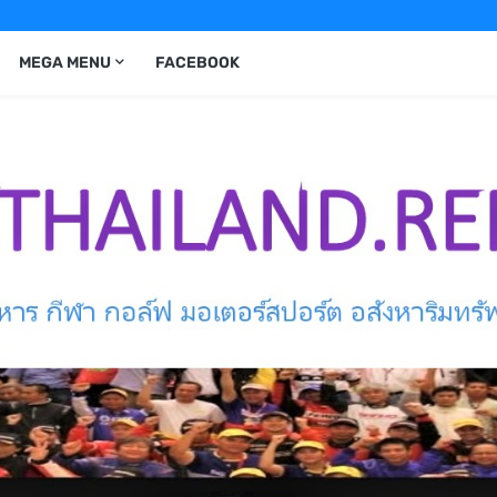
MEGA MENU
FACEBOOK