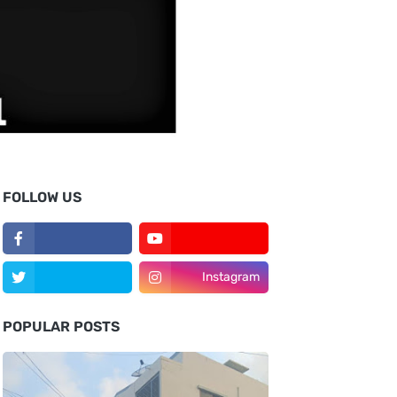
FOLLOW US
Instagram
POPULAR POSTS