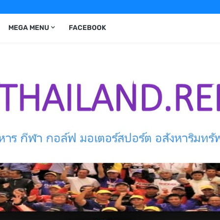
MEGA MENU
FACEBOOK