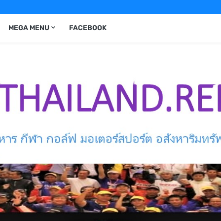
MEGA MENU
FACEBOOK