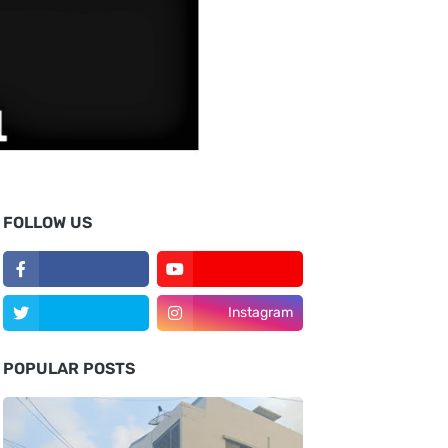
FOLLOW US
Instagram
POPULAR POSTS