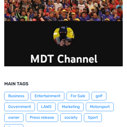
MAIN TAGS
Business
Entertainment
For Sale
golf
Government
LAWS
Marketing
Motorsport
owner
Press release
society
Sport