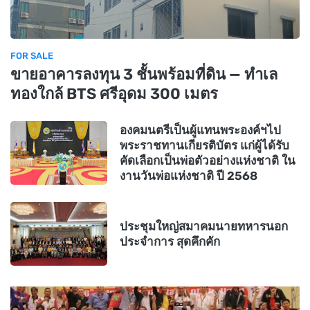
FOR SALE
ขายอาคารลงทุน 3 ชั้นพร้อมที่ดิน — ทำเล
ทองใกล้ BTS ศรีอุดม 300 เมตร
องคมนตรีเป็นผู้แทนพระองค์ฯไป
พระราชทานเกียรติบัตร แก่ผู้ได้รับ
คัดเลือกเป็นพ่อตัวอย่างแห่งชาติ ใน
งานวันพ่อแห่งชาติ ปี 2568
ประชุมใหญ่สมาคมนายทหารนอก
ประจำการ สุดคึกคัก