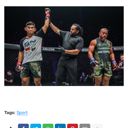
Tags:
Sport