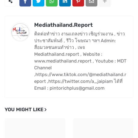
Mediathailand.Report
ติดต่อทำข่าว งานแถลงข่าว เชิญร่วมงาน , ข่าว
ประชาสัมพันธ์ , รีวิว โฆษณา ฯลฯ Admin:
สื่อมวลชนคนทำข่าว , เพจ
Mediathailand.report , Website :
www.mediathailand.report , Youtube : MDT
Channel
,https://www.tiktok.com/@mediathailand.r
eport ,https://twitter.com/a_jaipiam ได้ที่
Email : pintorichplus@gmail.com
YOU MIGHT LIKE