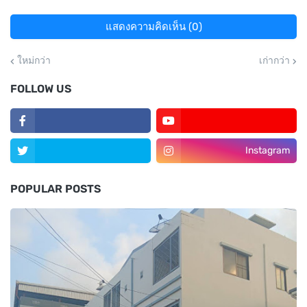
แสดงความคิดเห็น (0)
ใหม่กว่า
เก่ากว่า
FOLLOW US
Instagram
POPULAR POSTS