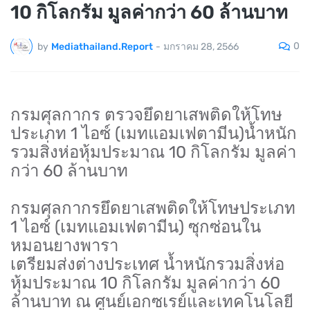
10 กิโลกรัม มูลค่ากว่า 60 ล้านบาท
0
by
Mediathailand.Report
-
มกราคม 28, 2566
กรมศุลกากร ตรวจยึดยาเสพติดให้โทษ
ประเภท 1 ไอซ์ (เมทแอมเฟตามีน)น้ำหนัก
รวมสิ่งห่อหุ้มประมาณ 10 กิโลกรัม มูลค่า
กว่า 60 ล้านบาท
กรมศุลกากรยึดยาเสพติดให้โทษประเภท
1 ไอซ์ (เมทแอมเฟตามีน) ซุกซ่อนใน
หมอนยางพารา
เตรียมส่งต่างประเทศ น้ำหนักรวมสิ่งห่อ
หุ้มประมาณ 10 กิโลกรัม มูลค่ากว่า 60
ล้านบาท ณ ศูนย์เอกซเรย์และเทคโนโลยี