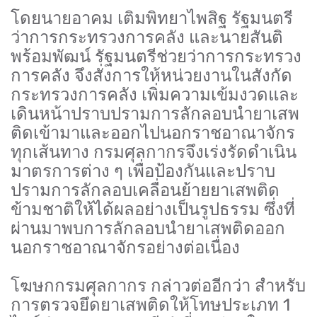
โดยนายอาคม เติมพิทยาไพสิฐ รัฐมนตรี
ว่าการกระทรวงการคลัง และนายสันติ
พร้อมพัฒน์ รัฐมนตรีช่วยว่าการกระทรวง
การคลัง จึงสั่งการให้หน่วยงานในสังกัด
กระทรวงการคลัง เพิ่มความเข้มงวดและ
เดินหน้าปราบปรามการลักลอบนำยาเสพ
ติดเข้ามาและออกไปนอกราชอาณาจักร
ทุกเส้นทาง กรมศุลกากรจึงเร่งรัดดำเนิน
มาตรการต่าง ๆ เพื่อป้องกันและปราบ
ปรามการลักลอบเคลื่อนย้ายยาเสพติด
ข้ามชาติให้ได้ผลอย่างเป็นรูปธรรม ซึ่งที่
ผ่านมาพบการลักลอบนำยาเสพติดออก
นอกราชอาณาจักรอย่างต่อเนื่อง
โฆษกกรมศุลกากร กล่าวต่ออีกว่า สำหรับ
การตรวจยึดยาเสพติดให้โทษประเภท 1