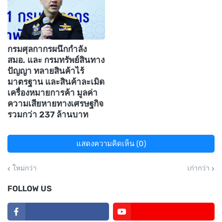
กรมศุลกากรผนึกกำลัง
สมอ. และ กรมทรัพย์สินทาง
ปัญญา ทลายสินค้าไร้
มาตรฐาน และสินค้าละเมิด
เครื่องหมายการค้า มูลค่า
ความเสียหายทางเศรษฐกิจ
รวมกว่า 237 ล้านบาท
แสดงความคิดเห็น (0)
ใหม่กว่า
เก่ากว่า
FOLLOW US