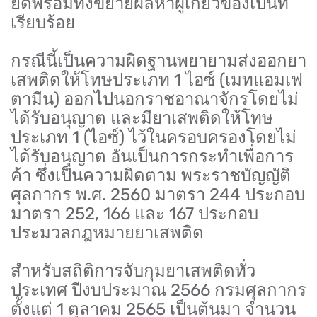
ยึดพร้อมทั้งขยายผลหาผู้เกี่ยวข้องเป็นที่
เรียบร้อย
กรณีนี้เป็นความผิดฐานพยายามส่งออกยา
เสพติดให้โทษประเภท 1 ไอซ์ (เมทแอมเฟ
ตามีน) ออกไปนอกราชอาณาจักรโดยไม่
ได้รับอนุญาต และมียาเสพติดให้โทษ
ประเภท 1 (ไอซ์) ไว้ในครอบครองโดยไม่
ได้รับอนุญาต อันเป็นการกระทำเพื่อการ
ค้า ซึ่งเป็นความผิดตาม พระราชบัญญัติ
ศุลกากร พ.ศ. 2560 มาตรา 244 ประกอบ
มาตรา 252, 166 และ 167 ประกอบ
ประมวลกฎหมายยาเสพติด
สำหรับสถิติการจับกุมยาเสพติดทั่ว
ประเทศ ปีงบประมาณ 2566 กรมศุลกากร
ตั้งแต่ 1 ตุลาคม 2565 เป็นต้นมา จำนวน