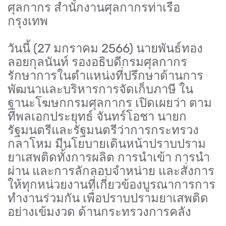
ศุลกากร สำนักงานศุลกากรท่าเรือ
กรุงเทพ
วันนี้ (27 มกราคม 2566) นายพันธ์ทอง
ลอยกุลนันท์ รองอธิบดีกรมศุลกากร
รักษาการในตำแหน่งที่ปรึกษาด้านการ
พัฒนาและบริหารการจัดเก็บภาษี ใน
ฐานะโฆษกกรมศุลกากร เปิดเผยว่า ตาม
ที่พลเอกประยุทธ์ จันทร์โอชา นายก
รัฐมนตรีและรัฐมนตรีว่าการกระทรวง
กลาโหม มีนโยบายเดินหน้าปราบปราม
ยาเสพติดทั้งการผลิต การนำเข้า การนำ
ผ่าน และการลักลอบจำหน่าย และสั่งการ
ให้ทุกหน่วยงานที่เกี่ยวข้องบูรณาการการ
ทำงานร่วมกัน เพื่อปราบปรามยาเสพติด
อย่างเข้มงวด ด้านกระทรวงการคลัง