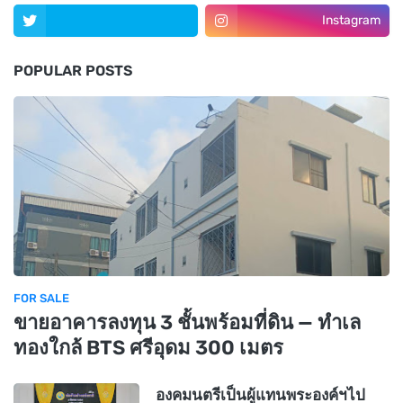
Instagram
POPULAR POSTS
FOR SALE
ขายอาคารลงทุน 3 ชั้นพร้อมที่ดิน — ทำเล
ทองใกล้ BTS ศรีอุดม 300 เมตร
องคมนตรีเป็นผู้แทนพระองค์ฯไป