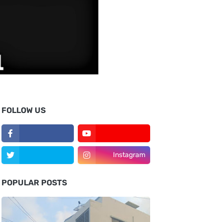
FOLLOW US
Instagram
POPULAR POSTS