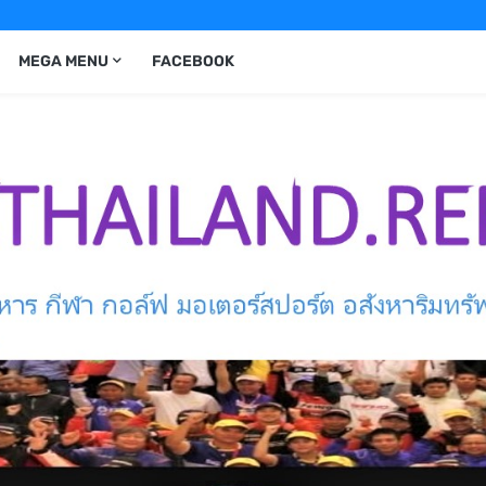
MEGA MENU
FACEBOOK