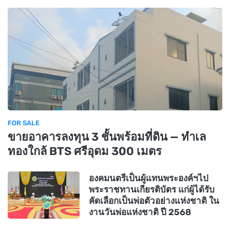
FOR SALE
ขายอาคารลงทุน 3 ชั้นพร้อมที่ดิน — ทำเล
ทองใกล้ BTS ศรีอุดม 300 เมตร
องคมนตรีเป็นผู้แทนพระองค์ฯไป
พระราชทานเกียรติบัตร แก่ผู้ได้รับ
คัดเลือกเป็นพ่อตัวอย่างแห่งชาติ ใน
งานวันพ่อแห่งชาติ ปี 2568