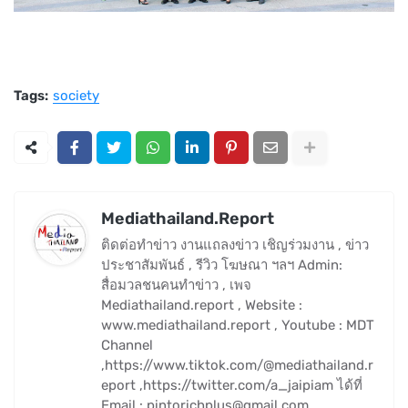
Tags:
society
Mediathailand.Report
ติดต่อทำข่าว งานแถลงข่าว เชิญร่วมงาน , ข่าว
ประชาสัมพันธ์ , รีวิว โฆษณา ฯลฯ Admin:
สื่อมวลชนคนทำข่าว , เพจ
Mediathailand.report , Website :
www.mediathailand.report , Youtube : MDT
Channel
,https://www.tiktok.com/@mediathailand.r
eport ,https://twitter.com/a_jaipiam ได้ที่
Email : pintorichplus@gmail.com