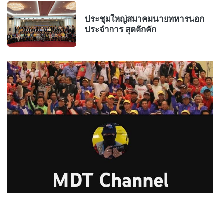
ประชุมใหญ่สมาคมนายทหารนอก
ประจำการ สุดคึกคัก