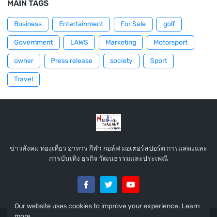
MAIN TAGS
Business
Entertainment
For Sale
golf
Government
LAWS
Marketing
Motorsport
owner
Press release
society
Sport
Travel
ข่าวสังคม ท่องเที่ยว อาหาร กีฬา กอล์ฟ มอเตอร์สปอร์ต การแสดงและ
การบันเทิง ธุรกิจ วัฒนธรรมและประเพณี
Our website uses cookies to improve your experience.
Learn
more