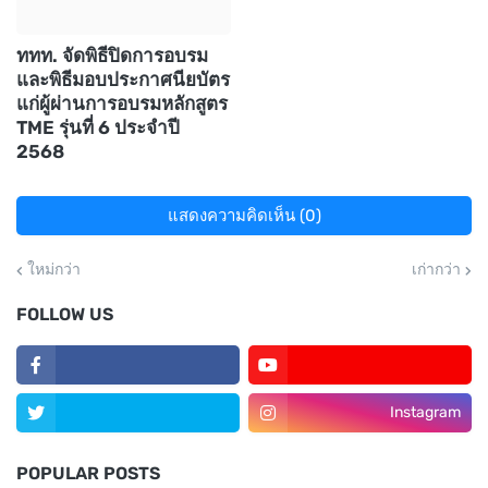
ททท. จัดพิธีปิดการอบรม
และพิธีมอบประกาศนียบัตร
แก่ผู้ผ่านการอบรมหลักสูตร
TME รุ่นที่ 6 ประจำปี
2568
แสดงความคิดเห็น (0)
ใหม่กว่า
เก่ากว่า
FOLLOW US
Instagram
POPULAR POSTS