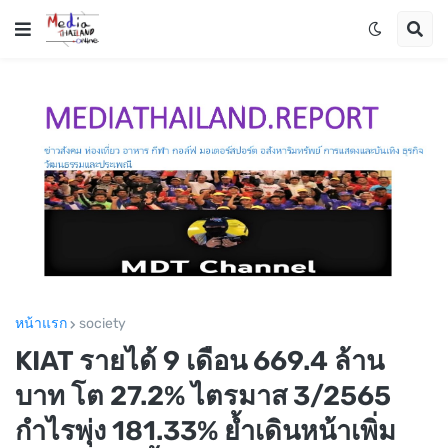
หน้าแรก
society
KIAT รายได้ 9 เดือน 669.4 ล้าน
บาท โต 27.2% ไตรมาส 3/2565
กำไรพุ่ง 181.33% ย้ำเดินหน้าเพิ่ม