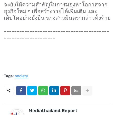
จะยังให้ความสำคัญในการมองหาโอกาสจาก
ธุรกิจใหม่ ๆ เพื่อสร้างรายได้เพิ่มเติม และ
เติบโตอย่างยั่งยืน นางสาวมินตรากล่าวทิ้งท้าย
-----------------------------------------
--------------------
Tags:
society
Mediathailand.Report