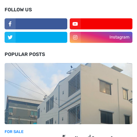
FOLLOW US
Instagram
POPULAR POSTS
FOR SALE