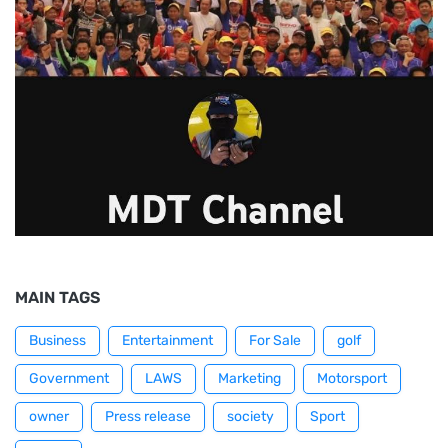
MAIN TAGS
Business
Entertainment
For Sale
golf
Government
LAWS
Marketing
Motorsport
owner
Press release
society
Sport