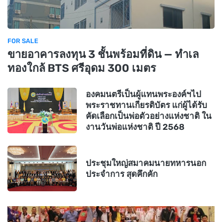
FOR SALE
ขายอาคารลงทุน 3 ชั้นพร้อมที่ดิน — ทำเล
ทองใกล้ BTS ศรีอุดม 300 เมตร
องคมนตรีเป็นผู้แทนพระองค์ฯไป
พระราชทานเกียรติบัตร แก่ผู้ได้รับ
คัดเลือกเป็นพ่อตัวอย่างแห่งชาติ ใน
งานวันพ่อแห่งชาติ ปี 2568
ประชุมใหญ่สมาคมนายทหารนอก
ประจำการ สุดคึกคัก