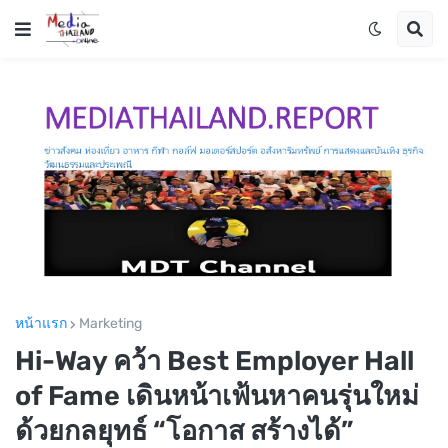
หน้าแรก
Marketing
Hi-Way คว้า Best Employer Hall
of Fame เดินหน้าเฟ้นหาคนรุ่นใหม่
ด้วยกลยุทธ์ “โอกาส สร้างได้”