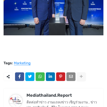
Tags:
Marketing
Mediathailand.Report
ติดต่อทำข่าว งานแถลงข่าว เชิญร่วมงาน , ข่าว