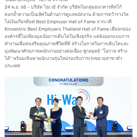
24 พ.ย. 65 - บริษัท ไฮเวย์ จำกัด บริษัทในกลุ่มธนาคารทิสโก้
ตอกย้ำความเป็นเลิศในด้านการดูแลพนักงาน ด้วยการคว้ารางวัล
โล่เงินเกียรติยศ Best Employer Hall of Fame จากเวที
Kincentric Best Employers Thailand Hall of Fame เพื่อยกย่อง
องค์กรที่ไม่เพียงมุ่งเน้นการเติบโตในเชิงธุรกิจ แต่ยังออกแบบการ
ทำงานเพื่อส่งเสริมคุณภาพชีวิตที่ดี สร้างโอกาสในการเติบโตและ
มุ่งพัฒนาศักยภาพพนักงานอย่างต่อเนื่อง ชูกลยุทธ์ “โอกาส สร้าง
ได้” พร้อมเฟ้นหาพนักงานรุ่นใหม่รองรับการเร่งขยายสาขาทั่ว
ประเทศ