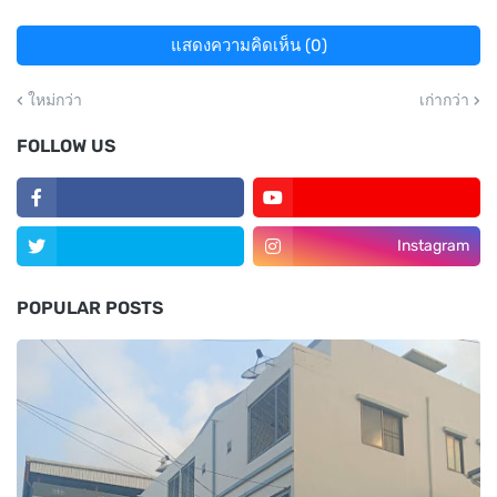
แสดงความคิดเห็น (0)
ใหม่กว่า
เก่ากว่า
FOLLOW US
Instagram
POPULAR POSTS