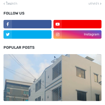
ใหม่กว่า
เก่ากว่า
FOLLOW US
Instagram
POPULAR POSTS