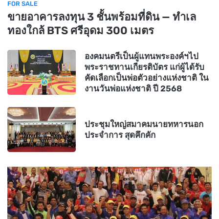
FOR SALE
ขายอาคารลงทุน 3 ชั้นพร้อมที่ดิน — ทำเล
ทองใกล้ BTS ศรีอุดม 300 เมตร
องคมนตรีเป็นผู้แทนพระองค์ฯไป
พระราชทานเกียรติบัตร แก่ผู้ได้รับ
คัดเลือกเป็นพ่อตัวอย่างแห่งชาติ ใน
งานวันพ่อแห่งชาติ ปี 2568
ประชุมใหญ่สมาคมนายทหารนอก
ประจำการ สุดคึกคัก