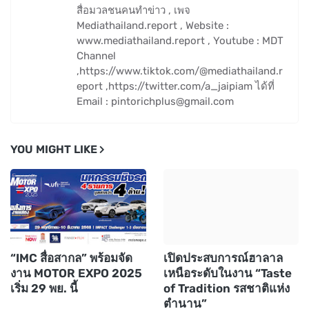
สื่อมวลชนคนทำข่าว , เพจ
Mediathailand.report , Website :
www.mediathailand.report , Youtube : MDT
Channel
,https://www.tiktok.com/@mediathailand.r
eport ,https://twitter.com/a_jaipiam ได้ที่
Email : pintorichplus@gmail.com
YOU MIGHT LIKE
“IMC สื่อสากล” พร้อมจัด
เปิดประสบการณ์ฮาลาล
งาน MOTOR EXPO 2025
เหนือระดับในงาน “Taste
เริ่ม 29 พย. นี้
of Tradition รสชาติแห่ง
ตำนาน”