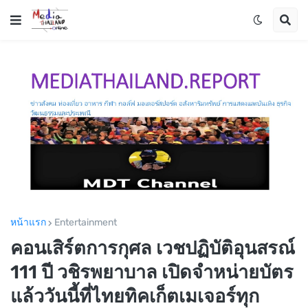
หน้าแรก
Entertainment
คอนเสิร์ตการกุศล เวชปฏิบัติอุนสรณ์
111 ปี วชิรพยาบาล เปิดจำหน่ายบัตร
แล้ววันนี้ที่ไทยทิคเก็ตเมเจอร์ทุก