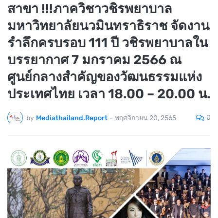
สาขา !!!ภาควิชาวชิรพยาบาล
มหาวิทยาลัยนวมินทราธิราช จัดงาน
รำลึกครบรอบ 111 ปี วชิรพยาบาลใน
บรรยากาศ 7 มกราคม 2566 ณ
ศูนย์กลางสำคัญของวัฒนธรรมแห่ง
ประเทศไทย เวลา 18.00 – 20.00 น.
0
by
Mediathailand.Report
-
พฤศจิกายน 20, 2565