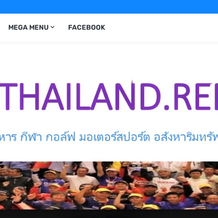
MEGA MENU
FACEBOOK