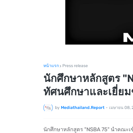
หน้าแรก
Press release
นักศึกษาหลักสูตร 
ทัศนศึกษาและเยี่ยมช
by
Mediathailand.Report
-
เมษายน 08, 
นักศึกษาหลักสูตร "NSBA 75" นำคณะเข้า