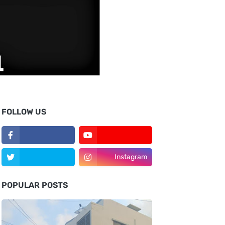
FOLLOW US
Instagram
POPULAR POSTS