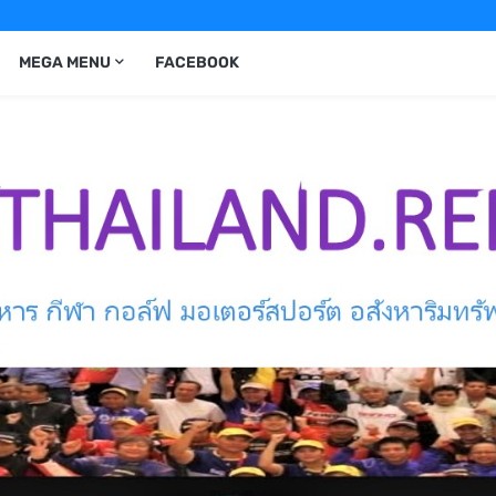
MEGA MENU
FACEBOOK