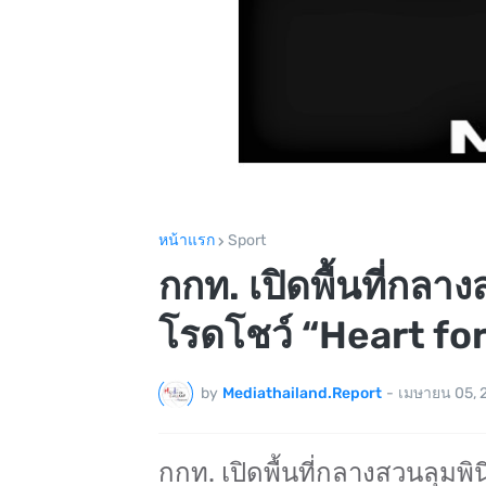
หน้าแรก
Sport
กกท. เปิดพื้นที่กลาง
โรดโชว์ “Heart fo
by
Mediathailand.Report
-
เมษายน 05, 
กกท. เปิดพื้นที่กลางสวนลุมพิ