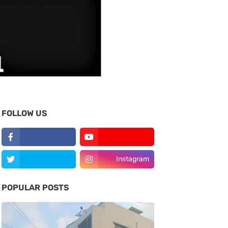
FOLLOW US
Instagram
POPULAR POSTS